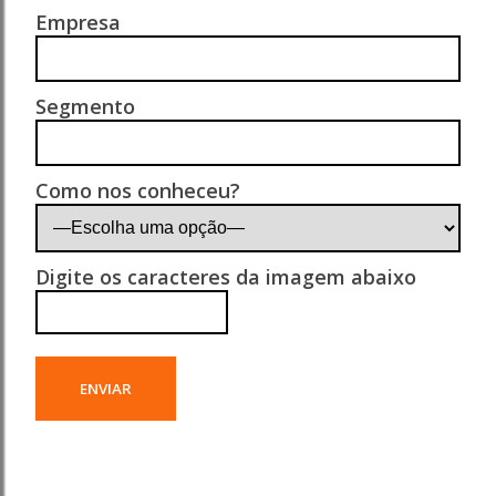
Empresa
Segmento
Como nos conheceu?
Digite os caracteres da imagem abaixo