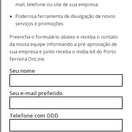
mail, telefone ou site de sua empresa.
Poderosa ferramenta de divulgação de novos
serviços e promoções
Preencha o formulário abaixo e receba o contato
da nossa equipe informando a pré-aprovação de
sua empresa e junto receba o midia-kit do Porto
Ferreira OnLine.
Seu nome
Seu e-mail preferido
Telefone com DDD