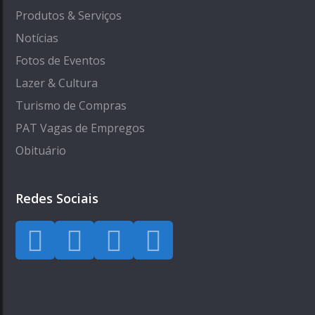
Produtos & Serviços
Notícias
Fotos de Eventos
Lazer & Cultura
Turismo de Compras
PAT Vagas de Empregos
Obituário
Redes Sociais