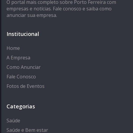
O portal mais completo sobre Porto Ferreira com
empresas e notícias. Fale conosco e saiba como
anunciar sua empresa.
Institucional
Home
A Empresa
Como Anunciar
Fale Conosco
Fotos de Eventos
Categorias
Saúde
Saúde e Bem estar