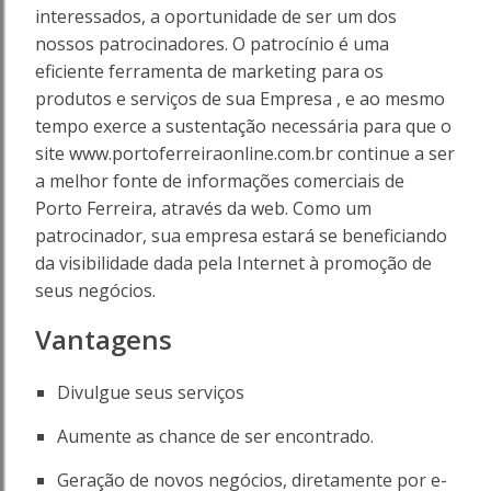
Porto
interessados, a oportunidade de ser um dos
nossos patrocinadores. O patrocínio é uma
Ferreira
eficiente ferramenta de marketing para os
Online
produtos e serviços de sua Empresa , e ao mesmo
tempo exerce a sustentação necessária para que o
site www.portoferreiraonline.com.br continue a ser
a melhor fonte de informações comerciais de
Porto Ferreira, através da web. Como um
patrocinador, sua empresa estará se beneficiando
da visibilidade dada pela Internet à promoção de
seus negócios.
Vantagens
Divulgue seus serviços
Aumente as chance de ser encontrado.
Geração de novos negócios, diretamente por e-