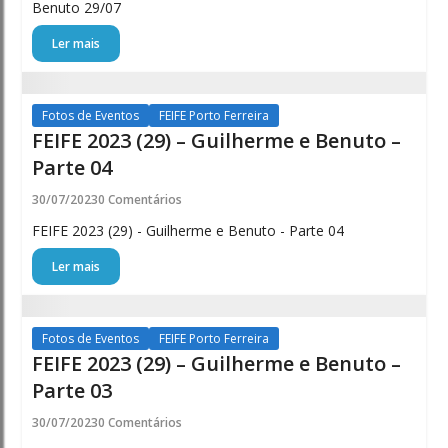
Benuto 29/07
Ler mais
Fotos de Eventos
FEIFE Porto Ferreira
FEIFE 2023 (29) – Guilherme e Benuto –
Parte 04
30/07/2023
0 Comentários
FEIFE 2023 (29) - Guilherme e Benuto - Parte 04
Ler mais
Fotos de Eventos
FEIFE Porto Ferreira
FEIFE 2023 (29) – Guilherme e Benuto –
Parte 03
30/07/2023
0 Comentários