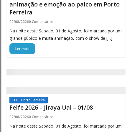
animação e emoção ao palco em Porto
Ferreira
02/08/2026
0 Comentários
Na noite deste Sabado, 01 de Agosto, foi marcada por um
grande público e muita animação, com o show de […]
Ler mais
FEIFE Porto Ferreira
Feife 2026 – Jiraya Uai – 01/08
02/08/2026
0 Comentários
Na noite deste Sabado, 01 de Agosto, foi marcada por um