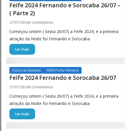
Feife 2024 Fernando e Sorocaba 26/07 –
( Parte 2)
27/07/2024
0 Comentários
Começou ontem ( Sexta 26/07) a Feife 2024, e a primeira
atração da Noite foi Fernando e Sorocaba
Ler mais
Fotos de Eventos
FEIFE Porto Ferreira
Feife 2024 Fernando e Sorocaba 26/07
27/07/2024
0 Comentários
Começou ontem ( Sexta 26/07) a Feife 2024, e a primeira
atração da Noite foi Fernando e Sorocaba
Ler mais