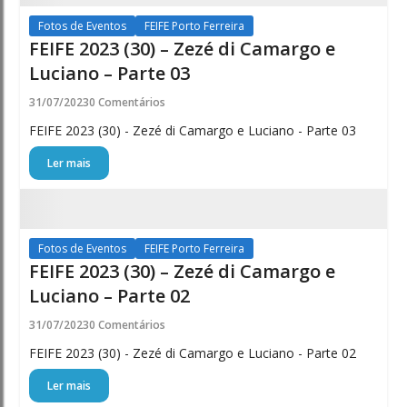
Fotos de Eventos
FEIFE Porto Ferreira
FEIFE 2023 (30) – Zezé di Camargo e
Luciano – Parte 03
31/07/2023
0 Comentários
FEIFE 2023 (30) - Zezé di Camargo e Luciano - Parte 03
Ler mais
Fotos de Eventos
FEIFE Porto Ferreira
FEIFE 2023 (30) – Zezé di Camargo e
Luciano – Parte 02
31/07/2023
0 Comentários
FEIFE 2023 (30) - Zezé di Camargo e Luciano - Parte 02
Ler mais