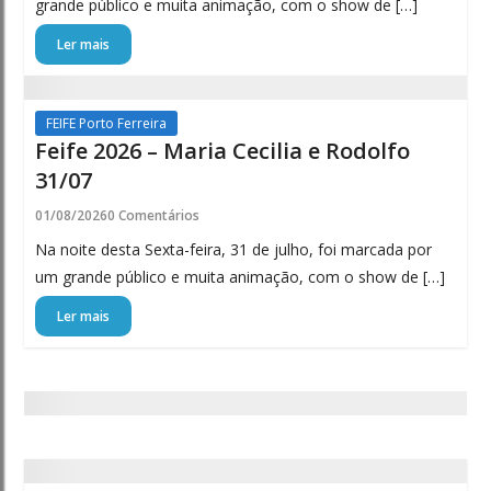
grande público e muita animação, com o show de […]
Ler mais
FEIFE Porto Ferreira
Feife 2026 – Maria Cecilia e Rodolfo
31/07
01/08/2026
0 Comentários
Na noite desta Sexta-feira, 31 de julho, foi marcada por
um grande público e muita animação, com o show de […]
Ler mais