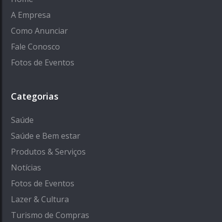
A Empresa
Como Anunciar
Fale Conosco
Fotos de Eventos
Categorias
Saúde
Saúde e Bem estar
Produtos & Serviços
Notícias
Fotos de Eventos
Lazer & Cultura
Turismo de Compras