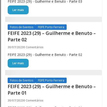
FEIFE 2023 (29) - Guilherme e Benuto - Parte 03
Ler mais
Fotos de Eventos
FEIFE Porto Ferreira
FEIFE 2023 (29) – Guilherme e Benuto –
Parte 02
30/07/2023
0 Comentários
FEIFE 2023 (29) - Guilherme e Benuto - Parte 02
Ler mais
Fotos de Eventos
FEIFE Porto Ferreira
FEIFE 2023 (29) – Guilherme e Benuto –
Parte 01
30/07/2023
0 Comentários