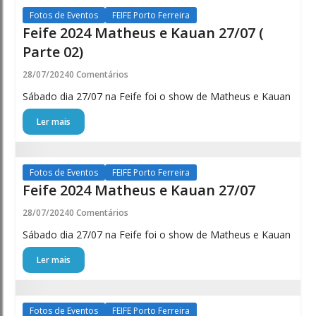
Fotos de Eventos
FEIFE Porto Ferreira
Feife 2024 Matheus e Kauan 27/07 (
Parte 02)
28/07/2024
0 Comentários
Sábado dia 27/07 na Feife foi o show de Matheus e Kauan
Ler mais
Fotos de Eventos
FEIFE Porto Ferreira
Feife 2024 Matheus e Kauan 27/07
28/07/2024
0 Comentários
Sábado dia 27/07 na Feife foi o show de Matheus e Kauan
Ler mais
Fotos de Eventos
FEIFE Porto Ferreira