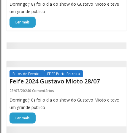
Domingo(18) foi o dia do show do Gustavo Mioto e teve
um grande publico
Ler mais
Fotos de Eventos
FEIFE Porto Ferreira
Feife 2024 Gustavo Mioto 28/07
29/07/2024
0 Comentários
Domingo(18) foi o dia do show do Gustavo Mioto e teve
um grande publico
Ler mais