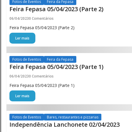
Fotos de Eventos
Feira da Fepasa
Feira Fepasa 05/04/2023 (Parte 2)
06/04/2023
0 Comentários
Feira Fepasa 05/04/2023 (Parte 2)
Ler mais
Fotos de Eventos
Feira da Fepasa
Feira Fepasa 05/04/2023 (Parte 1)
06/04/2023
0 Comentários
Feira Fepasa 05/04/2023 (Parte 1)
Ler mais
Fotos de Eventos
Bares, restaurantes e pizzarias
Independência Lanchonete 02/04/2023