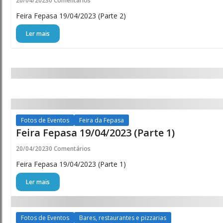
20/04/2023
0 Comentários
Feira Fepasa 19/04/2023 (Parte 2)
Ler mais
Fotos de Eventos
Feira da Fepasa
Feira Fepasa 19/04/2023 (Parte 1)
20/04/2023
0 Comentários
Feira Fepasa 19/04/2023 (Parte 1)
Ler mais
Fotos de Eventos
Bares, restaurantes e pizzarias