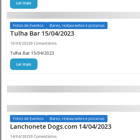
Ler mais
Fotos de Eventos
Bares, restaurantes e pizzarias
Tulha Bar 15/04/2023
16/04/2023
0 Comentários
Tulha Bar 15/04/2023
Ler mais
Fotos de Eventos
Bares, restaurantes e pizzarias
Lanchonete Dogs.com 14/04/2023
14/04/2023
0 Comentários