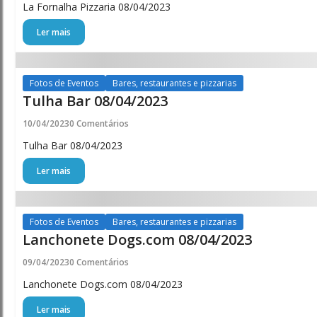
La Fornalha Pizzaria 08/04/2023
Ler mais
Fotos de Eventos
Bares, restaurantes e pizzarias
Tulha Bar 08/04/2023
10/04/2023
0 Comentários
Tulha Bar 08/04/2023
Ler mais
Fotos de Eventos
Bares, restaurantes e pizzarias
Lanchonete Dogs.com 08/04/2023
09/04/2023
0 Comentários
Lanchonete Dogs.com 08/04/2023
Ler mais