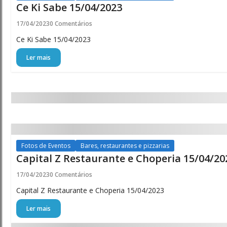
Ce Ki Sabe 15/04/2023
17/04/2023
0 Comentários
Ce Ki Sabe 15/04/2023
Ler mais
Fotos de Eventos
Bares, restaurantes e pizzarias
Capital Z Restaurante e Choperia 15/04/20
17/04/2023
0 Comentários
Capital Z Restaurante e Choperia 15/04/2023
Ler mais