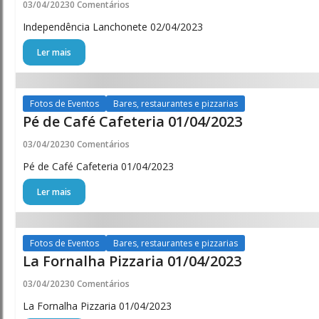
03/04/2023
0 Comentários
Independência Lanchonete 02/04/2023
Ler mais
Fotos de Eventos
Bares, restaurantes e pizzarias
Pé de Café Cafeteria 01/04/2023
03/04/2023
0 Comentários
Pé de Café Cafeteria 01/04/2023
Ler mais
Fotos de Eventos
Bares, restaurantes e pizzarias
La Fornalha Pizzaria 01/04/2023
03/04/2023
0 Comentários
La Fornalha Pizzaria 01/04/2023