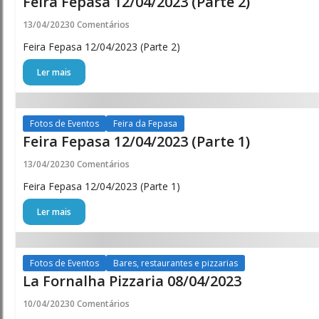
Feira Fepasa 12/04/2023 (Parte 2)
13/04/2023
0 Comentários
Feira Fepasa 12/04/2023 (Parte 2)
Ler mais
Fotos de Eventos
Feira da Fepasa
Feira Fepasa 12/04/2023 (Parte 1)
13/04/2023
0 Comentários
Feira Fepasa 12/04/2023 (Parte 1)
Ler mais
Fotos de Eventos
Bares, restaurantes e pizzarias
La Fornalha Pizzaria 08/04/2023
10/04/2023
0 Comentários