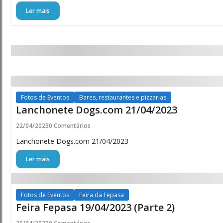
Ler mais
Fotos de Eventos
Bares, restaurantes e pizzarias
Lanchonete Dogs.com 21/04/2023
22/04/2023
0 Comentários
Lanchonete Dogs.com 21/04/2023
Ler mais
Fotos de Eventos
Feira da Fepasa
Feira Fepasa 19/04/2023 (Parte 2)