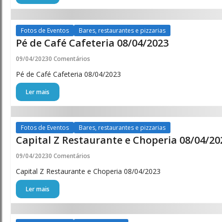
Fotos de Eventos
Bares, restaurantes e pizzarias
Pé de Café Cafeteria 08/04/2023
09/04/2023
0 Comentários
Pé de Café Cafeteria 08/04/2023
Ler mais
Fotos de Eventos
Bares, restaurantes e pizzarias
Capital Z Restaurante e Choperia 08/04/20
09/04/2023
0 Comentários
Capital Z Restaurante e Choperia 08/04/2023
Ler mais