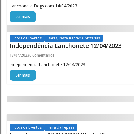
Lanchonete Dogs.com 14/04/2023
Ler mais
Fotos de Eventos
Bares, restaurantes e pizzarias
Independência Lanchonete 12/04/2023
13/04/2023
0 Comentários
Independência Lanchonete 12/04/2023
Ler mais
Fotos de Eventos
Feira da Fepasa