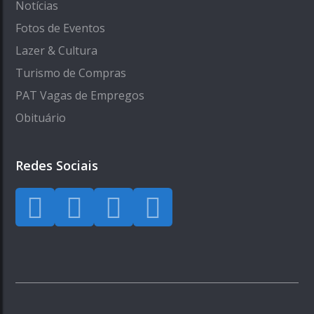
Notícias
Fotos de Eventos
Lazer & Cultura
Turismo de Compras
PAT Vagas de Empregos
Obituário
Redes Sociais