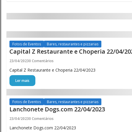
Fotos de Eventos
Bares, restaurantes e pizzarias
Capital Z Restaurante e Choperia 22/04/20
23/04/2023
0 Comentários
Capital Z Restaurante e Choperia 22/04/2023
Ler mais
Fotos de Eventos
Bares, restaurantes e pizzarias
Lanchonete Dogs.com 22/04/2023
23/04/2023
0 Comentários
Lanchonete Dogs.com 22/04/2023