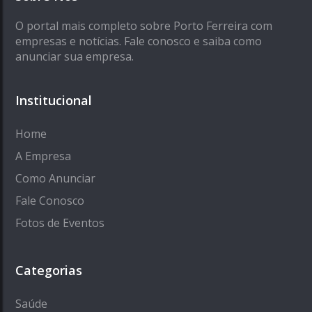
O portal mais completo sobre Porto Ferreira com
empresas e notícias. Fale conosco e saiba como
anunciar sua empresa.
Institucional
Home
A Empresa
Como Anunciar
Fale Conosco
Fotos de Eventos
Categorias
Saúde