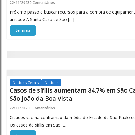
22/11/2023
0 Comentários
Próximo passo é buscar recursos para a compra de equipamento
unidade A Santa Casa de São […]
Ler mais
Notícias Gerais
Notícias
Casos de sífilis aumentam 84,7% em São C
São João da Boa Vista
22/11/2023
0 Comentários
Cidades vão na contramão da média do Estado de São Paulo q
Os casos de sífilis em São […]