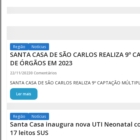
Região
Notícias
SANTA CASA DE SÃO CARLOS REALIZA 9º 
DE ÓRGÃOS EM 2023
22/11/2023
0 Comentários
SANTA CASA DE SÃO CARLOS REALIZA 9º CAPTAÇÃO MÚLTIP
Ler mais
Região
Notícias
Santa Casa inaugura nova UTI Neonatal co
17 leitos SUS