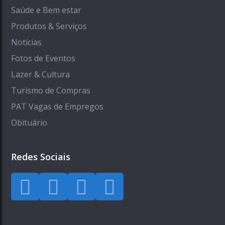
Saúde e Bem estar
Produtos & Serviços
Notícias
Fotos de Eventos
Lazer & Cultura
Turismo de Compras
PAT Vagas de Empregos
Obituário
Redes Sociais