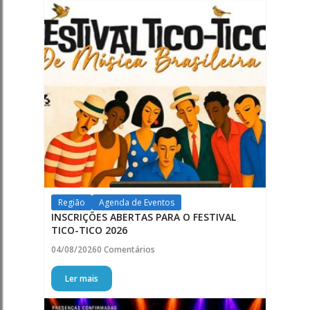
Região
Agenda de Eventos
INSCRIÇÕES ABERTAS PARA O FESTIVAL
TICO-TICO 2026
04/08/2026
0 Comentários
Ler mais