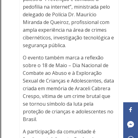
pedofilia na internet”, ministrada pelo
delegado de Polícia Dr. Maurício
Miranda de Queiroz, profissional com
ampla experiência na área de crimes
cibernéticos, investigação tecnológica e
segurança pública.
O evento também marca a reflexão
sobre o 18 de Maio – Dia Nacional de
Combate ao Abuso e à Exploração
Sexual de Crianças e Adolescentes, data
criada em memória de Araceli Cabrera
Crespo, vítima de um crime brutal que
se tornou símbolo da luta pela
proteção de crianças e adolescentes no
Brasil.
A participação da comunidade é