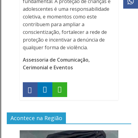
fundamental. A proteção de crianças e
adolescentes é uma responsabilidade
coletiva, e momentos como este
contribuem para ampliar a
conscientização, fortalecer a rede de
proteção e incentivar a denúncia de
qualquer forma de violência.
Assessoria de Comunicação,
Cerimonial e Eventos
Acontece na Região