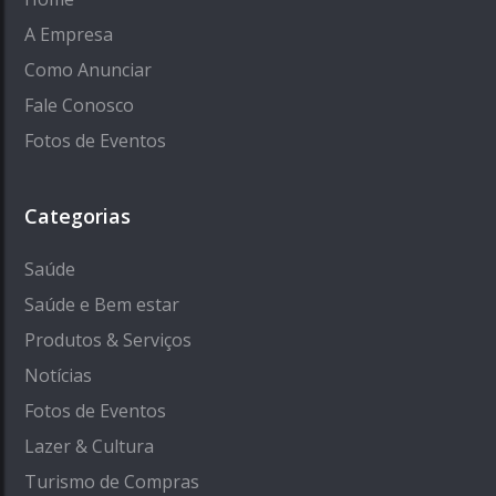
A Empresa
Como Anunciar
Fale Conosco
Fotos de Eventos
Categorias
Saúde
Saúde e Bem estar
Produtos & Serviços
Notícias
Fotos de Eventos
Lazer & Cultura
Turismo de Compras