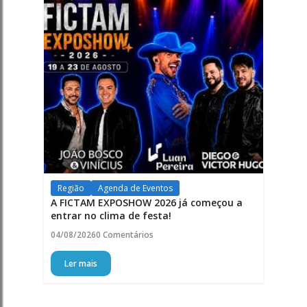
Região
Agenda de Eventos
A FICTAM EXPOSHOW 2026 já começou a
entrar no clima de festa!
04/08/2026
0 Comentários
Ler mais