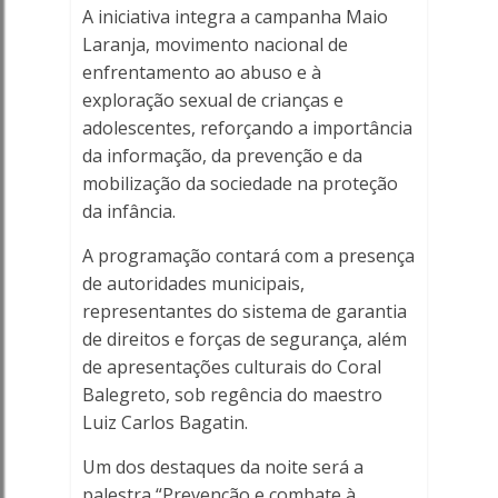
A iniciativa integra a campanha Maio
Porto
Laranja, movimento nacional de
enfrentamento ao abuso e à
Ferreira
exploração sexual de crianças e
Online
adolescentes, reforçando a importância
da informação, da prevenção e da
mobilização da sociedade na proteção
da infância.
A programação contará com a presença
de autoridades municipais,
representantes do sistema de garantia
de direitos e forças de segurança, além
de apresentações culturais do Coral
Balegreto, sob regência do maestro
Luiz Carlos Bagatin.
Um dos destaques da noite será a
palestra “Prevenção e combate à