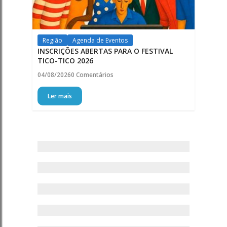
Região
Agenda de Eventos
INSCRIÇÕES ABERTAS PARA O FESTIVAL
TICO-TICO 2026
04/08/2026
0 Comentários
Ler mais