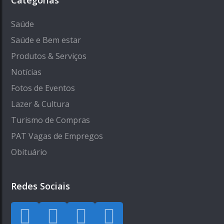
Categorias
Saúde
Saúde e Bem estar
Produtos & Serviços
Notícias
Fotos de Eventos
Lazer & Cultura
Turismo de Compras
PAT Vagas de Empregos
Obituário
Redes Sociais