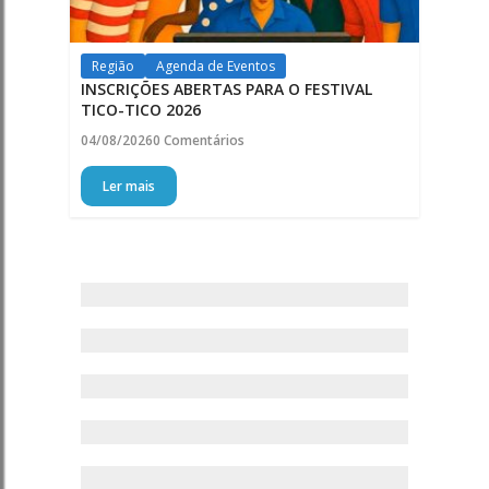
Região
Agenda de Eventos
INSCRIÇÕES ABERTAS PARA O FESTIVAL
TICO-TICO 2026
04/08/2026
0 Comentários
Ler mais