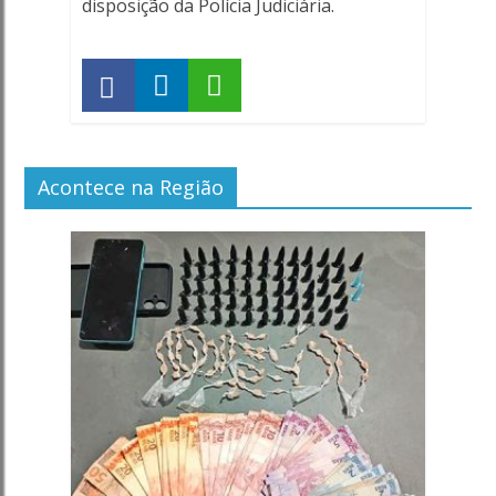
disposição da Polícia Judiciária.
Acontece na Região