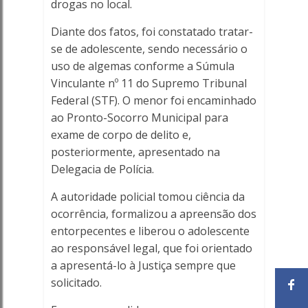
drogas no local.
Diante dos fatos, foi constatado tratar-
se de adolescente, sendo necessário o
uso de algemas conforme a Súmula
Vinculante nº 11 do Supremo Tribunal
Federal (STF). O menor foi encaminhado
ao Pronto-Socorro Municipal para
exame de corpo de delito e,
posteriormente, apresentado na
Delegacia de Polícia.
A autoridade policial tomou ciência da
ocorrência, formalizou a apreensão dos
entorpecentes e liberou o adolescente
ao responsável legal, que foi orientado
a apresentá-lo à Justiça sempre que
solicitado.