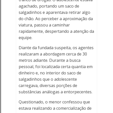
agachado, portando um saco de
Online
salgadinhos e aparentava retirar algo
do chão. Ao perceber a aproximação da
viatura, passou a caminhar
rapidamente, despertando a atenção da
equipe.
Diante da fundada suspeita, os agentes
realizaram a abordagem cerca de 30
metros adiante. Durante a busca
pessoal, foi localizada certa quantia em
dinheiro e, no interior do saco de
salgadinhos que o adolescente
carregava, diversas porções de
substâncias análogas a entorpecentes.
Questionado, o menor confessou que
estava realizando a comercialização de