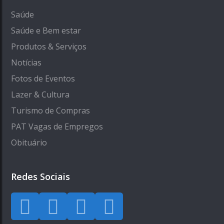
Saúde
Saúde e Bem estar
Produtos & Serviços
Notícias
Fotos de Eventos
Lazer & Cultura
Turismo de Compras
PAT Vagas de Empregos
Obituário
Redes Sociais