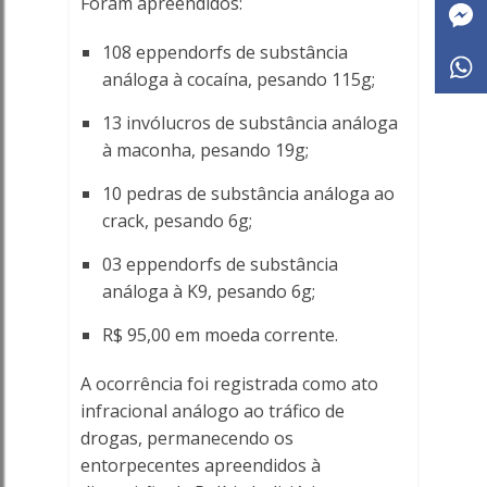
Foram apreendidos:
108 eppendorfs de substância
análoga à cocaína, pesando 115g;
13 invólucros de substância análoga
à maconha, pesando 19g;
10 pedras de substância análoga ao
crack, pesando 6g;
03 eppendorfs de substância
análoga à K9, pesando 6g;
R$ 95,00 em moeda corrente.
A ocorrência foi registrada como ato
infracional análogo ao tráfico de
drogas, permanecendo os
entorpecentes apreendidos à