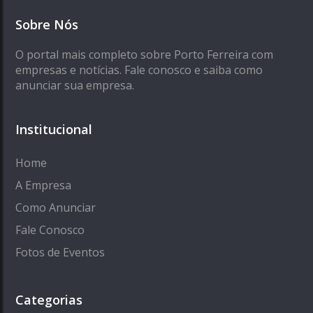
Sobre Nós
O portal mais completo sobre Porto Ferreira com
empresas e notícias. Fale conosco e saiba como
anunciar sua empresa.
Institucional
Home
A Empresa
Como Anunciar
Fale Conosco
Fotos de Eventos
Categorias