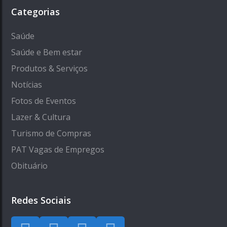
Categorias
Saúde
Saúde e Bem estar
Produtos & Serviços
Notícias
Fotos de Eventos
Lazer & Cultura
Turismo de Compras
PAT Vagas de Empregos
Obituário
Redes Sociais