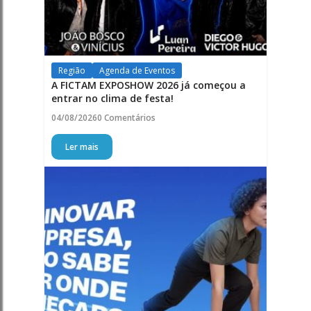
Região
Agenda de Eventos
A FICTAM EXPOSHOW 2026 já começou a
entrar no clima de festa!
04/08/2026
0 Comentários
Ler mais