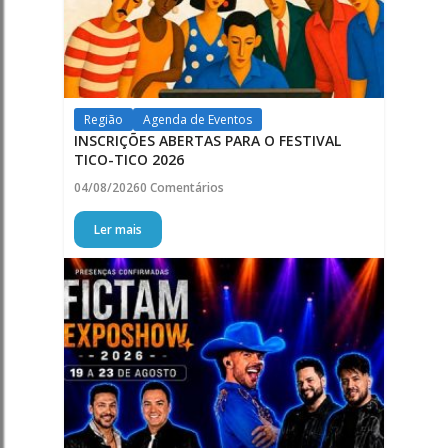
Região
Agenda de Eventos
INSCRIÇÕES ABERTAS PARA O FESTIVAL
TICO-TICO 2026
04/08/2026
0 Comentários
Ler mais