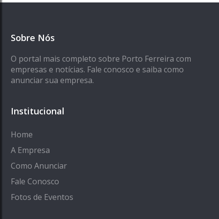
Sobre Nós
O portal mais completo sobre Porto Ferreira com
empresas e notícias. Fale conosco e saiba como
anunciar sua empresa.
Institucional
Home
A Empresa
Como Anunciar
Fale Conosco
Fotos de Eventos