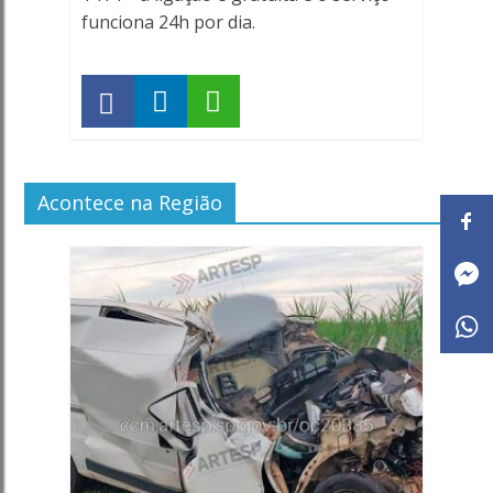
funciona 24h por dia.
Acontece na Região