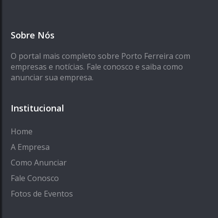
Sobre Nós
O portal mais completo sobre Porto Ferreira com
empresas e notícias. Fale conosco e saiba como
anunciar sua empresa.
Institucional
Home
A Empresa
Como Anunciar
Fale Conosco
Fotos de Eventos