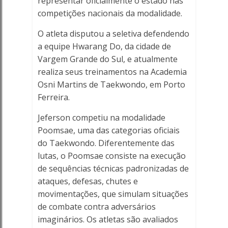
representar oficialmente o estado nas
competições nacionais da modalidade.
O atleta disputou a seletiva defendendo
a equipe Hwarang Do, da cidade de
Vargem Grande do Sul, e atualmente
realiza seus treinamentos na Academia
Osni Martins de Taekwondo, em Porto
Ferreira.
Jeferson competiu na modalidade
Poomsae, uma das categorias oficiais
do Taekwondo. Diferentemente das
lutas, o Poomsae consiste na execução
de sequências técnicas padronizadas de
ataques, defesas, chutes e
movimentações, que simulam situações
de combate contra adversários
imaginários. Os atletas são avaliados