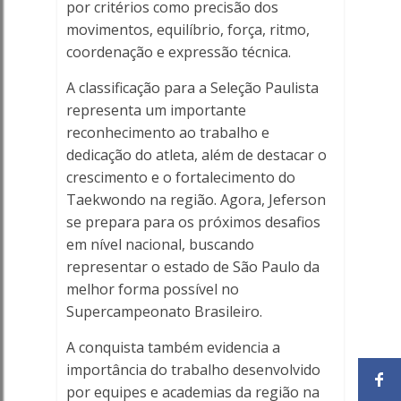
por critérios como precisão dos
movimentos, equilíbrio, força, ritmo,
coordenação e expressão técnica.
A classificação para a Seleção Paulista
representa um importante
reconhecimento ao trabalho e
dedicação do atleta, além de destacar o
crescimento e o fortalecimento do
Taekwondo na região. Agora, Jeferson
se prepara para os próximos desafios
em nível nacional, buscando
representar o estado de São Paulo da
melhor forma possível no
Supercampeonato Brasileiro.
A conquista também evidencia a
importância do trabalho desenvolvido
por equipes e academias da região na