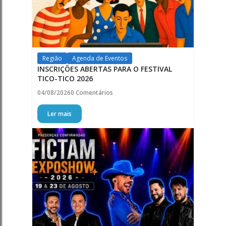
Região
Agenda de Eventos
INSCRIÇÕES ABERTAS PARA O FESTIVAL
TICO-TICO 2026
04/08/2026
0 Comentários
Ler mais