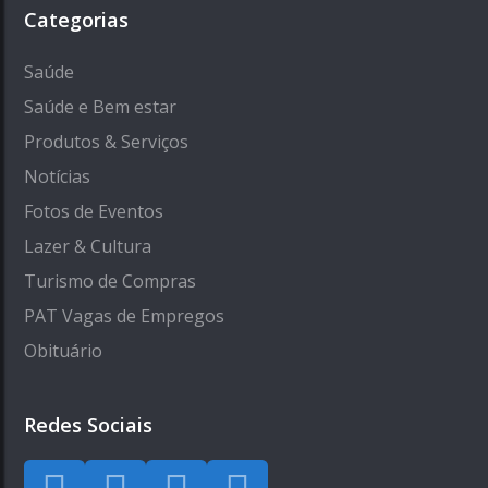
Categorias
Saúde
Saúde e Bem estar
Produtos & Serviços
Notícias
Fotos de Eventos
Lazer & Cultura
Turismo de Compras
PAT Vagas de Empregos
Obituário
Redes Sociais