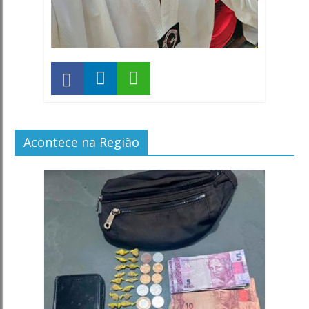
Acontece na Região