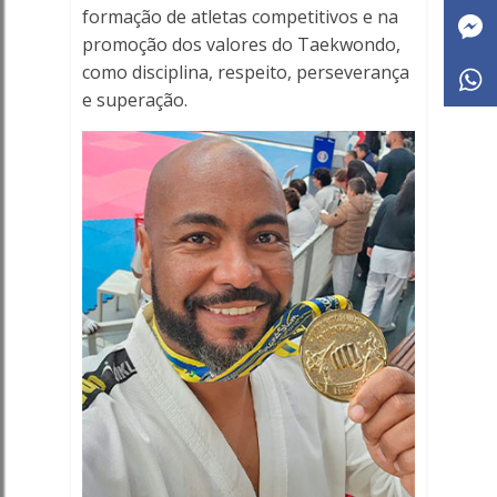
formação de atletas competitivos e na
promoção dos valores do Taekwondo,
como disciplina, respeito, perseverança
e superação.