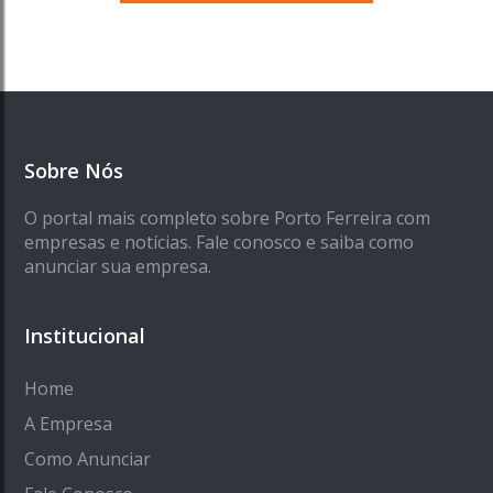
Sobre Nós
O portal mais completo sobre Porto Ferreira com
empresas e notícias. Fale conosco e saiba como
anunciar sua empresa.
Institucional
Home
A Empresa
Como Anunciar