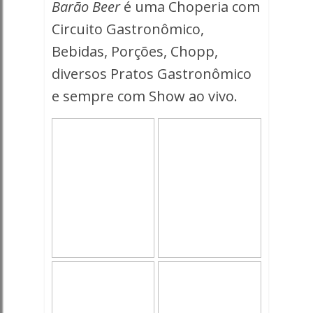
Barão Beer
é uma Choperia com
Circuito Gastronômico,
Bebidas, Porções, Chopp,
diversos Pratos Gastronômico
e sempre com Show ao vivo.