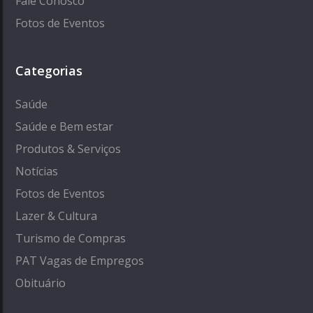
Fale Conosco
Fotos de Eventos
Categorias
Saúde
Saúde e Bem estar
Produtos & Serviços
Notícias
Fotos de Eventos
Lazer & Cultura
Turismo de Compras
PAT Vagas de Empregos
Obituário