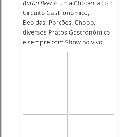
Barão Beer
é uma Choperia com
Circuito Gastronômico,
Bebidas, Porções, Chopp,
diversos Pratos Gastronômico
e sempre com Show ao vivo.