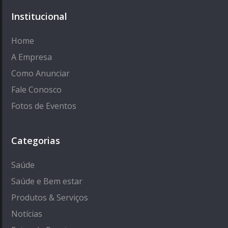
Institucional
Home
A Empresa
Como Anunciar
Fale Conosco
Fotos de Eventos
Categorias
Saúde
Saúde e Bem estar
Produtos & Serviços
Notícias