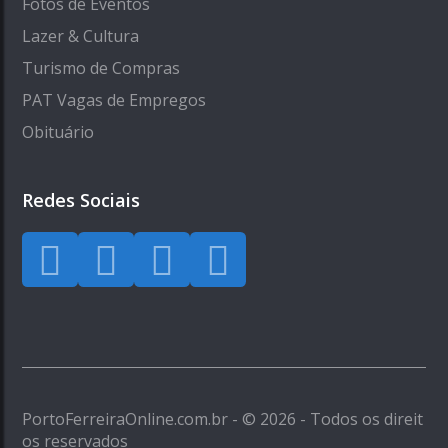
Fotos de Eventos
Lazer & Cultura
Turismo de Compras
PAT Vagas de Empregos
Obituário
Redes Sociais
PortoFerreiraOnline.com.br - © 2026 - Todos os direit
os reservados