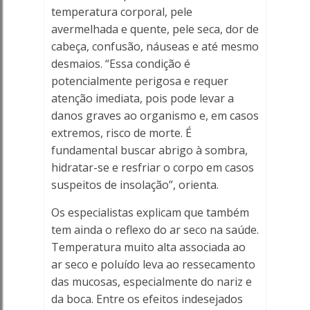
temperatura corporal, pele
avermelhada e quente, pele seca, dor de
cabeça, confusão, náuseas e até mesmo
desmaios. “Essa condição é
potencialmente perigosa e requer
atenção imediata, pois pode levar a
danos graves ao organismo e, em casos
extremos, risco de morte. É
fundamental buscar abrigo à sombra,
hidratar-se e resfriar o corpo em casos
suspeitos de insolação”, orienta.
Os especialistas explicam que também
tem ainda o reflexo do ar seco na saúde.
Temperatura muito alta associada ao
ar seco e poluído leva ao ressecamento
das mucosas, especialmente do nariz e
da boca. Entre os efeitos indesejados