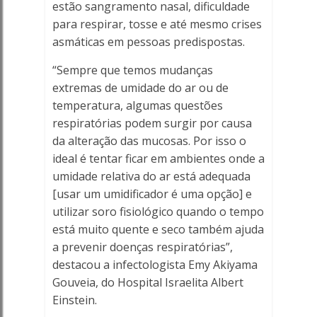
estão sangramento nasal, dificuldade
para respirar, tosse e até mesmo crises
asmáticas em pessoas predispostas.
“Sempre que temos mudanças
extremas de umidade do ar ou de
temperatura, algumas questões
respiratórias podem surgir por causa
da alteração das mucosas. Por isso o
ideal é tentar ficar em ambientes onde a
umidade relativa do ar está adequada
[usar um umidificador é uma opção] e
utilizar soro fisiológico quando o tempo
está muito quente e seco também ajuda
a prevenir doenças respiratórias”,
destacou a infectologista Emy Akiyama
Gouveia, do Hospital Israelita Albert
Einstein.