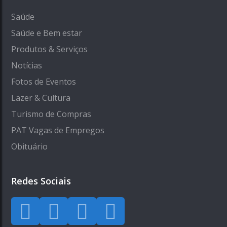
Saúde
Saúde e Bem estar
Produtos & Serviços
Notícias
Fotos de Eventos
Lazer & Cultura
Turismo de Compras
PAT Vagas de Empregos
Obituário
Redes Sociais