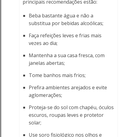
principais recomendações estão:
Beba bastante água e não a
substitua por bebidas alcoólicas;
Faça refeições leves e frias mais
vezes ao dia;
Mantenha a sua casa fresca, com
janelas abertas;
Tome banhos mais frios;
Prefira ambientes arejados e evite
aglomerações;
Proteja-se do sol com chapéu, óculos
escuros, roupas leves e protetor
solar;
Use soro fisiológico nos olhos e