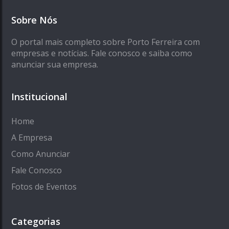
Sobre Nós
O portal mais completo sobre Porto Ferreira com
empresas e notícias. Fale conosco e saiba como
anunciar sua empresa.
Institucional
Home
A Empresa
Como Anunciar
Fale Conosco
Fotos de Eventos
Categorias