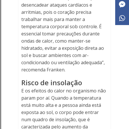
desencadear ataques cardíacos e
arritmias, pois o coração precisa
trabalhar mais para manter a
temperatura corporal sob controle. É
essencial tomar precauções durante
ondas de calor, como manter-se
hidratado, evitar a exposição direta ao
sol e buscar ambientes com ar-
condicionado ou ventilação adequada”,
recomenda Franken.
Risco de insolação
E os efeitos do calor no organismo não
param por aí. Quando a temperatura
está muito alta e a pessoa ainda está
exposta ao sol, o corpo pode entrar
num quadro de insolação, que é
caracterizada pelo aumento da