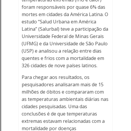
foram responsáveis por quase 6% das
mortes em cidades da América Latina. O
estudo “Salud Urbana em América
Latina” (Salurbal) teve a participação da
Universidade Federal de Minas Gerais
(UFMG) e da Universidade de São Paulo
(USP) e analisou a relação entre dias
quentes e frios com a mortalidade em
326 cidades de nove países latinos.
Para chegar aos resultados, os
pesquisadores analisaram mais de 15
milhões de óbitos e compararam com
as temperaturas ambientais diárias nas
cidades pesquisadas. Uma das
conclusões é de que temperaturas
extremas estavam relacionadas com a
mortalidade por doenças