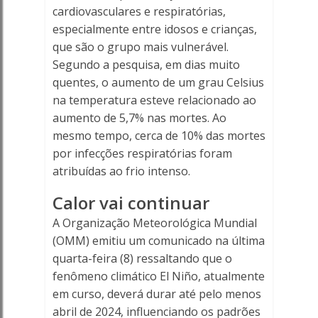
cardiovasculares e respiratórias,
especialmente entre idosos e crianças,
que são o grupo mais vulnerável.
Segundo a pesquisa, em dias muito
quentes, o aumento de um grau Celsius
na temperatura esteve relacionado ao
aumento de 5,7% nas mortes. Ao
mesmo tempo, cerca de 10% das mortes
por infecções respiratórias foram
atribuídas ao frio intenso.
Calor vai continuar
A Organização Meteorológica Mundial
(OMM) emitiu um comunicado na última
quarta-feira (8) ressaltando que o
fenômeno climático El Niño, atualmente
em curso, deverá durar até pelo menos
abril de 2024, influenciando os padrões