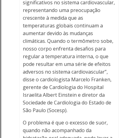
significativos no sistema cardiovascular,
representando uma preocupação
crescente à medida que as
temperaturas globais continuam a
aumentar devido às mudanças
climáticas. Quando o termômetro sobe,
nosso corpo enfrenta desafios para
regular a temperatura interna, o que
pode resultar em uma série de efeitos
adversos no sistema cardiovascular”,
disse o cardiologista Marcelo Franken,
gerente de Cardiologia do Hospital
Israelita Albert Einstein e diretor da
Sociedade de Cardiologia do Estado de
São Paulo (Socesp).
O problema é que o excesso de suor,
quando não acompanhado da