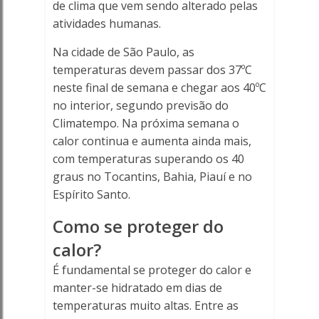
de clima que vem sendo alterado pelas
atividades humanas.
Na cidade de São Paulo, as
temperaturas devem passar dos 37ºC
neste final de semana e chegar aos 40ºC
no interior, segundo previsão do
Climatempo. Na próxima semana o
calor continua e aumenta ainda mais,
com temperaturas superando os 40
graus no Tocantins, Bahia, Piauí e no
Espírito Santo.
Como se proteger do
calor?
É fundamental se proteger do calor e
manter-se hidratado em dias de
temperaturas muito altas. Entre as