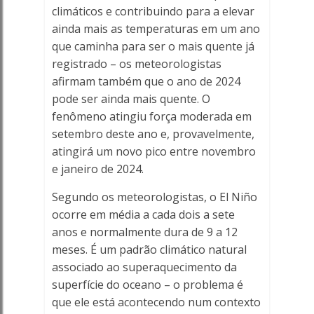
climáticos e contribuindo para a elevar
ainda mais as temperaturas em um ano
que caminha para ser o mais quente já
registrado – os meteorologistas
afirmam também que o ano de 2024
pode ser ainda mais quente. O
fenômeno atingiu força moderada em
setembro deste ano e, provavelmente,
atingirá um novo pico entre novembro
e janeiro de 2024.
Segundo os meteorologistas, o El Niño
ocorre em média a cada dois a sete
anos e normalmente dura de 9 a 12
meses. É um padrão climático natural
associado ao superaquecimento da
superfície do oceano – o problema é
que ele está acontecendo num contexto