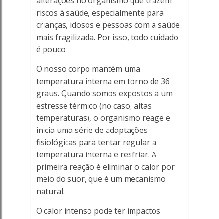
alterações no organismo que trazem
riscos à saúde, especialmente para
crianças, idosos e pessoas com a saúde
mais fragilizada. Por isso, todo cuidado
é pouco.
O nosso corpo mantém uma
temperatura interna em torno de 36
graus. Quando somos expostos a um
estresse térmico (no caso, altas
temperaturas), o organismo reage e
inicia uma série de adaptações
fisiológicas para tentar regular a
temperatura interna e resfriar. A
primeira reação é eliminar o calor por
meio do suor, que é um mecanismo
natural.
O calor intenso pode ter impactos