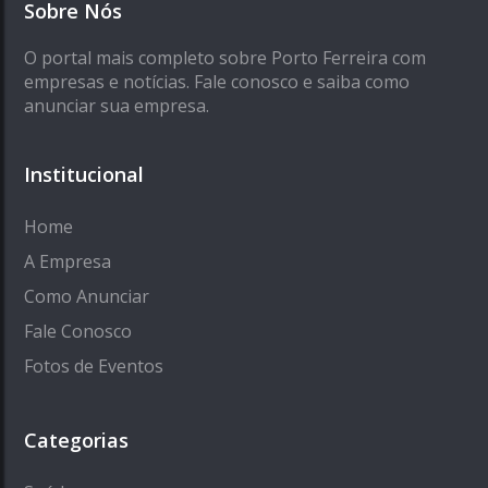
Sobre Nós
O portal mais completo sobre Porto Ferreira com
empresas e notícias. Fale conosco e saiba como
anunciar sua empresa.
Institucional
Home
A Empresa
Como Anunciar
Fale Conosco
Fotos de Eventos
Categorias