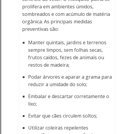
prolifera em ambientes úmidos,
sombreados e com acúmulo de matéria
orgânica. As principais medidas
preventivas são:
Manter quintais, jardins e terrenos
sempre limpos, sem folhas secas,
frutos caídos, fezes de animais ou
restos de madeira;
Podar árvores e aparar a grama para
reduzir a umidade do solo;
Embalar e descartar corretamente o
lixo;
Evitar que cães circulem soltos;
Utilizar coleiras repelentes