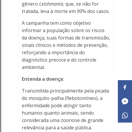
gênero
Leishmania
, que, se não for
Online
tratada, leva à morte em 90% dos casos.
A campanha tem como objetivo
informar a população sobre os riscos
da doença, suas formas de transmissão,
sinais clínicos e métodos de prevenção,
reforçando a importância do
diagnóstico precoce e do controle
ambiental.
Entenda a doença:
Transmitida principalmente pela picada
do mosquito-palha (flebotomíneo), a
enfermidade pode atingir tanto
humanos quanto animais, sendo
considerada uma zoonose de grande
relevância para a saúde pública.