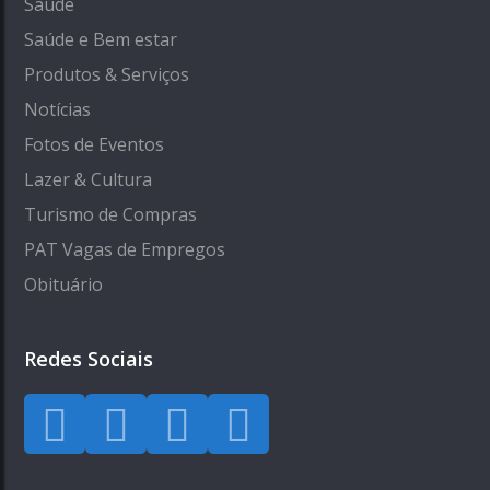
Saúde
Saúde e Bem estar
Produtos & Serviços
Notícias
Fotos de Eventos
Lazer & Cultura
Turismo de Compras
PAT Vagas de Empregos
Obituário
Redes Sociais