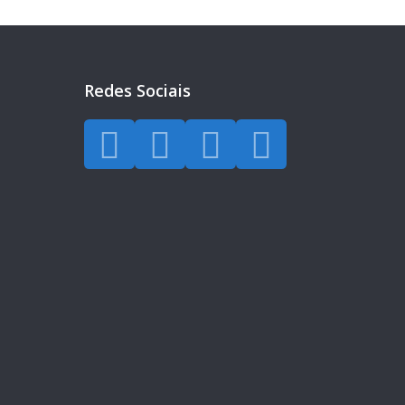
Redes Sociais