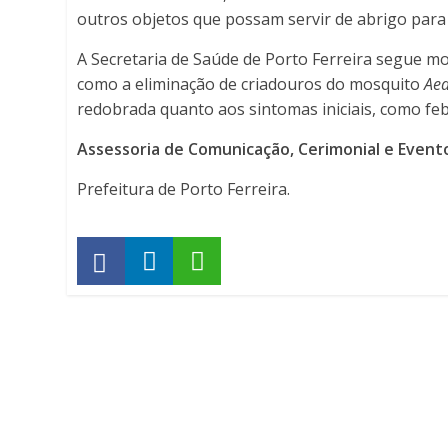
outros objetos que possam servir de abrigo para o
A Secretaria de Saúde de Porto Ferreira segue mo
como a eliminação de criadouros do mosquito
Aed
redobrada quanto aos sintomas iniciais, como fe
Assessoria de Comunicação, Cerimonial e Event
Prefeitura de Porto Ferreira.