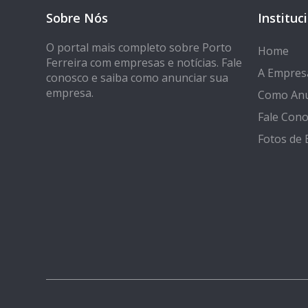
Sobre Nós
Instituc
O portal mais completo sobre Porto
Home
Ferreira com empresas e notícias. Fale
A Empres
conosco e saiba como anunciar sua
empresa.
Como Anu
Fale Con
Fotos de 