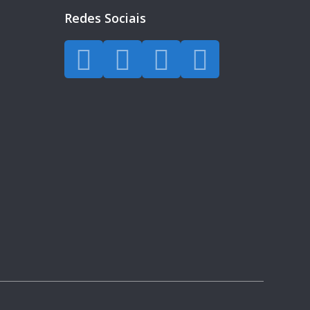
Redes Sociais