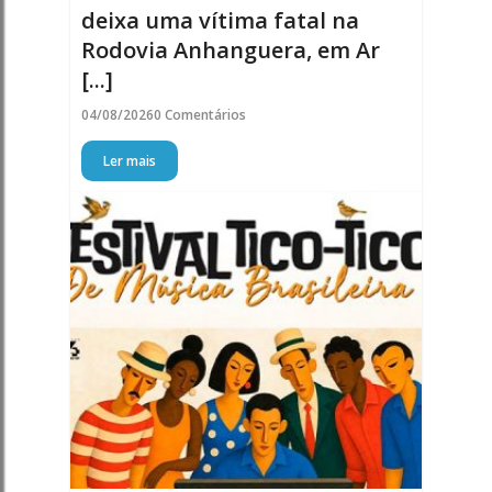
deixa uma vítima fatal na
Rodovia Anhanguera, em Ar
[...]
04/08/2026
0 Comentários
Ler mais