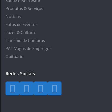
Saúde e Bem estar
Produtos & Serviços
Notícias
Fotos de Eventos
Lazer & Cultura
Turismo de Compras
PAT Vagas de Empregos
Obituário
Redes Sociais