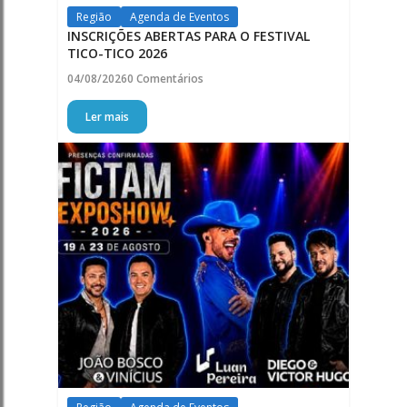
Região
Agenda de Eventos
INSCRIÇÕES ABERTAS PARA O FESTIVAL
TICO-TICO 2026
04/08/2026
0 Comentários
Ler mais