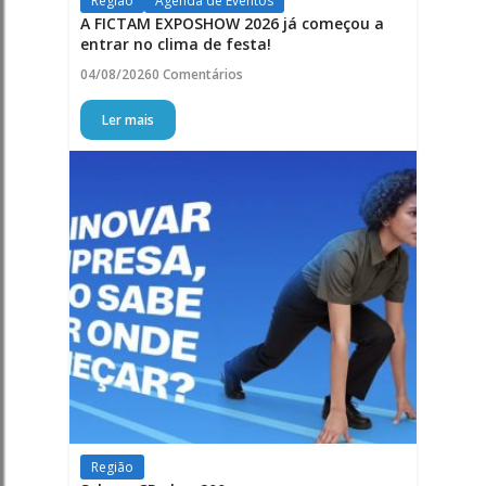
Região
Agenda de Eventos
A FICTAM EXPOSHOW 2026 já começou a
entrar no clima de festa!
04/08/2026
0 Comentários
Ler mais
Região