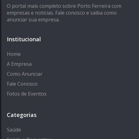
O portal mais completo sobre Porto Ferreira com
empresas e notícias. Fale conosco e saiba como
anunciar sua empresa.
Institucional
Home
A Empresa
Como Anunciar
Fale Conosco
Fotos de Eventos
Categorias
Saúde