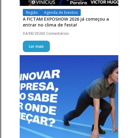
Região
Agenda de Eventos
A FICTAM EXPOSHOW 2026 já começou a
entrar no clima de festa!
04/08/2026
0 Comentários
Ler mais