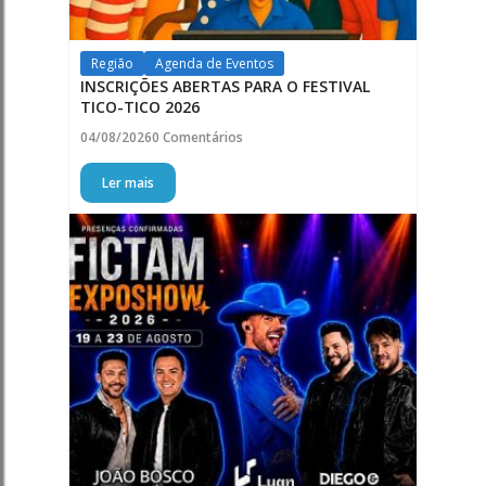
Região
Agenda de Eventos
INSCRIÇÕES ABERTAS PARA O FESTIVAL
TICO-TICO 2026
04/08/2026
0 Comentários
Ler mais