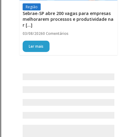
Região
Sebrae-SP abre 200 vagas para empresas
melhorarem processos e produtividade na
r [...]
03/08/2026
0 Comentários
Ler mais