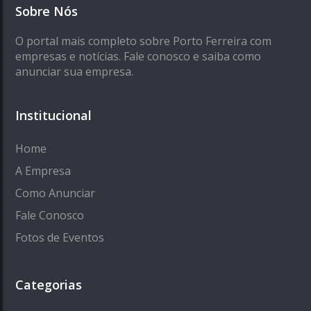
Sobre Nós
O portal mais completo sobre Porto Ferreira com
empresas e notícias. Fale conosco e saiba como
anunciar sua empresa.
Institucional
Home
A Empresa
Como Anunciar
Fale Conosco
Fotos de Eventos
Categorias