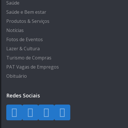
Saúde
Saúde e Bem estar
Produtos & Serviços
Notícias
Fotos de Eventos
Lazer & Cultura
Turismo de Compras
PAT Vagas de Empregos
Obituário
Redes Sociais