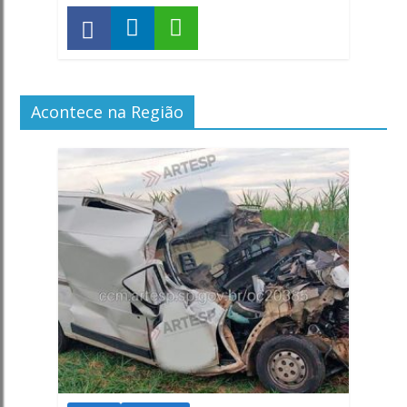
Acontece na Região