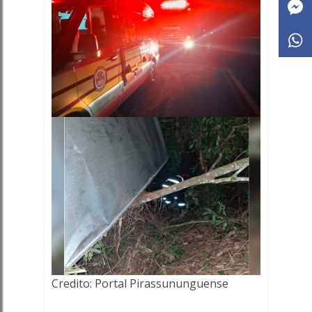
Credito: Portal Pirassununguense