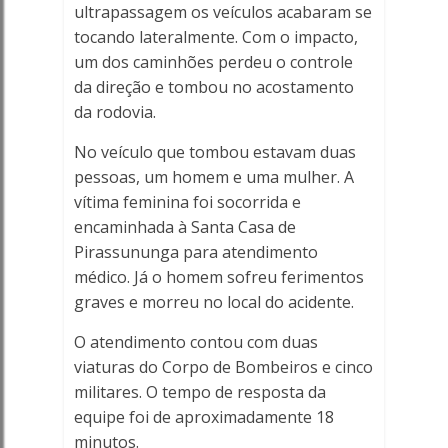
ultrapassagem os veículos acabaram se
-
tocando lateralmente. Com o impacto,
um dos caminhões perdeu o controle
Porto
da direção e tombou no acostamento
da rodovia.
Ferreira
No veículo que tombou estavam duas
Online
pessoas, um homem e uma mulher. A
vítima feminina foi socorrida e
encaminhada à Santa Casa de
Pirassununga para atendimento
médico. Já o homem sofreu ferimentos
graves e morreu no local do acidente.
O atendimento contou com duas
viaturas do Corpo de Bombeiros e cinco
militares. O tempo de resposta da
equipe foi de aproximadamente 18
minutos.