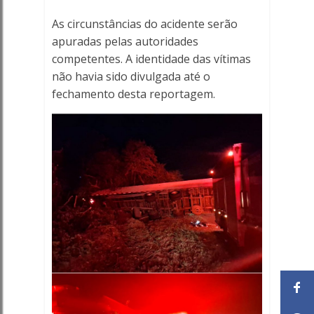
As circunstâncias do acidente serão
apuradas pelas autoridades
competentes. A identidade das vítimas
não havia sido divulgada até o
fechamento desta reportagem.