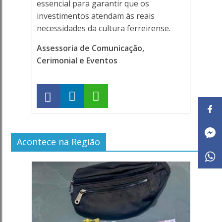
essencial para garantir que os
investimentos atendam às reais
necessidades da cultura ferreirense.
Assessoria de Comunicação,
Cerimonial e Eventos
Acontece na Região