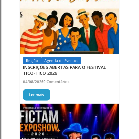
Região
Agenda de Eventos
INSCRIÇÕES ABERTAS PARA O FESTIVAL
TICO-TICO 2026
04/08/2026
0 Comentários
Ler mais