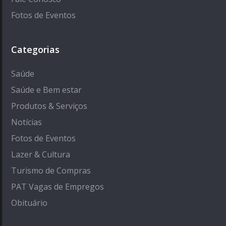
Fotos de Eventos
Categorias
Saúde
Saúde e Bem estar
Produtos & Serviços
Notícias
Fotos de Eventos
Lazer & Cultura
Turismo de Compras
PAT Vagas de Empregos
Obituário