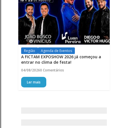
Região
Agenda de Eventos
A FICTAM EXPOSHOW 2026 já começou a
entrar no clima de festa!
04/08/2026
0 Comentários
Ler mais