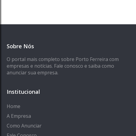
Sobre Nós
O portal mais completo sobre Porto Ferreira com
empresas e notícias. Fale conosco e saiba como
anunciar sua empresa.
Institucional
Home
A Empresa
Como Anunciar
Fale Conosco