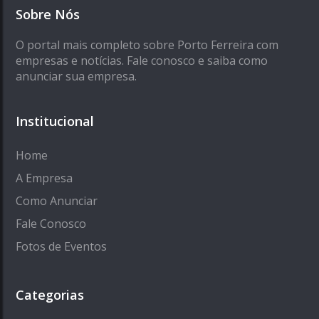
Sobre Nós
O portal mais completo sobre Porto Ferreira com
empresas e notícias. Fale conosco e saiba como
anunciar sua empresa.
Institucional
Home
A Empresa
Como Anunciar
Fale Conosco
Fotos de Eventos
Categorias