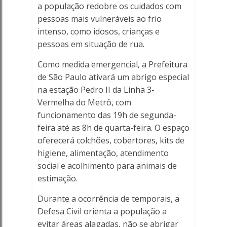
a população redobre os cuidados com
pessoas mais vulneráveis ao frio
intenso, como idosos, crianças e
pessoas em situação de rua.
Como medida emergencial, a Prefeitura
de São Paulo ativará um abrigo especial
na estação Pedro II da Linha 3-
Vermelha do Metrô, com
funcionamento das 19h de segunda-
feira até as 8h de quarta-feira. O espaço
oferecerá colchões, cobertores, kits de
higiene, alimentação, atendimento
social e acolhimento para animais de
estimação.
Durante a ocorrência de temporais, a
Defesa Civil orienta a população a
evitar áreas alagadas, não se abrigar