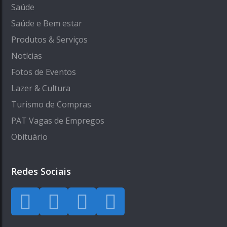
Saúde
Saúde e Bem estar
Produtos & Serviços
Notícias
Fotos de Eventos
Lazer & Cultura
Turismo de Compras
PAT Vagas de Empregos
Obituário
Redes Sociais