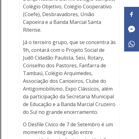
Colégio Objetivo, Colégio Cooperativo
(Coefe), Desbravadores, União
Capoeira e a Banda Marcial Santa
Ritense.
Já o terceiro grupo, que se concentra às
9h, contará com o Projeto Social de
Judô Cidadão Paulista, Sesi, Rotary,
Conselho dos Pastores, Fanfarra de
Tambaú, Colégio Arquimedes,
Associação dos Canoeiros, Clube do
Antigomobilismo, Expo Clássicos, além
da participação da Secretaria Municipal
de Educação e a Banda Marcial Cruzeiro
do Sul no grande encerramento.
O Desfile Cívico de 7 de Setembro é um
momento de integração entre