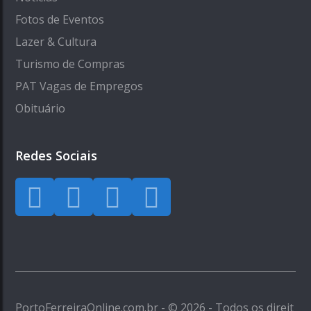
Fotos de Eventos
Lazer & Cultura
Turismo de Compras
PAT Vagas de Empregos
Obituário
Redes Sociais
PortoFerreiraOnline.com.br - © 2026 - Todos os direit