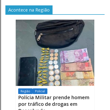
Acontece na Região
Região
Policial
Polícia Militar prende homem
por tráfico de drogas em