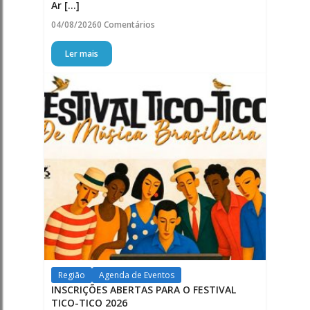
Ar [...]
04/08/2026
0 Comentários
Ler mais
Região
Agenda de Eventos
INSCRIÇÕES ABERTAS PARA O FESTIVAL
TICO-TICO 2026