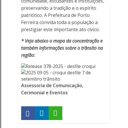
comunidade, estudantes e instituições,
preservando a tradição e o espírito
patriótico. A Prefeitura de Porto
Ferreira convida toda a população a
prestigiar este importante ato cívico.
* Veja abaixo o mapa da concentração e
também informações sobre o trânsito na
região:
Assessoria de Comunicação,
Cerimonial e Eventos