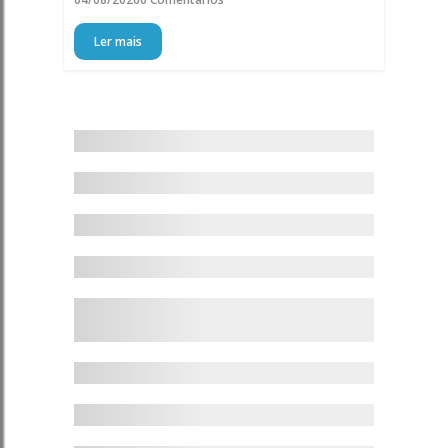
Ler mais