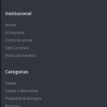
Institucional
Home
A Empresa
Como Anunciar
Fale Conosco
Fotos de Eventos
Categorias
Saúde
Saúde e Bem estar
Produtos & Serviços
Notícias