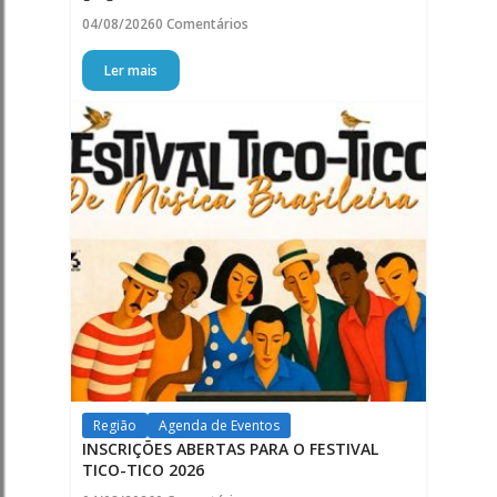
04/08/2026
0 Comentários
Ler mais
Região
Agenda de Eventos
INSCRIÇÕES ABERTAS PARA O FESTIVAL
TICO-TICO 2026