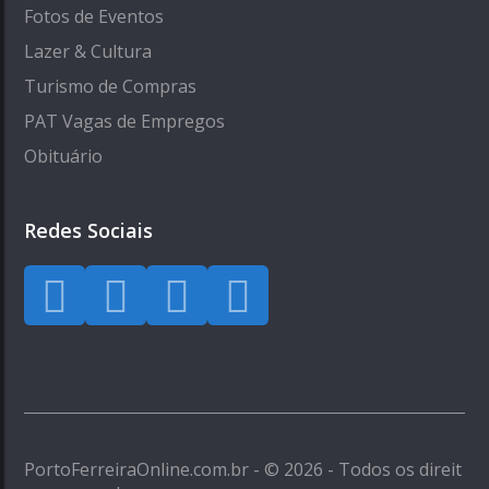
Fotos de Eventos
Lazer & Cultura
Turismo de Compras
PAT Vagas de Empregos
Obituário
Redes Sociais
PortoFerreiraOnline.com.br - © 2026 - Todos os direit