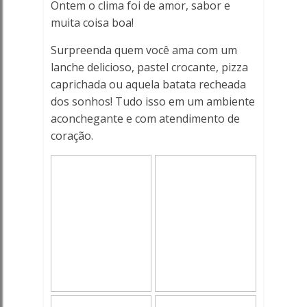
Online
Ontem o clima foi de amor, sabor e
muita coisa boa!
Surpreenda quem você ama com um
lanche delicioso, pastel crocante, pizza
caprichada ou aquela batata recheada
dos sonhos! Tudo isso em um ambiente
aconchegante e com atendimento de
coração.