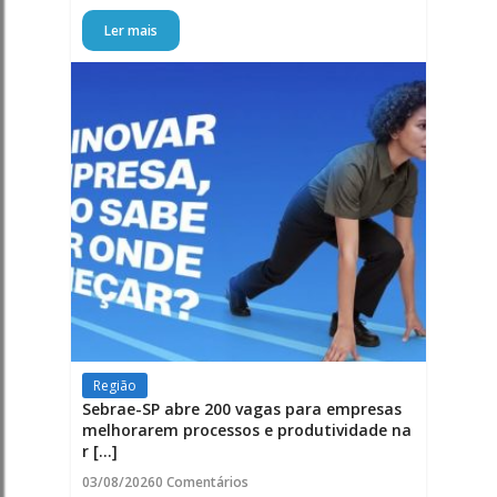
Ler mais
Região
Sebrae-SP abre 200 vagas para empresas
melhorarem processos e produtividade na
r [...]
03/08/2026
0 Comentários