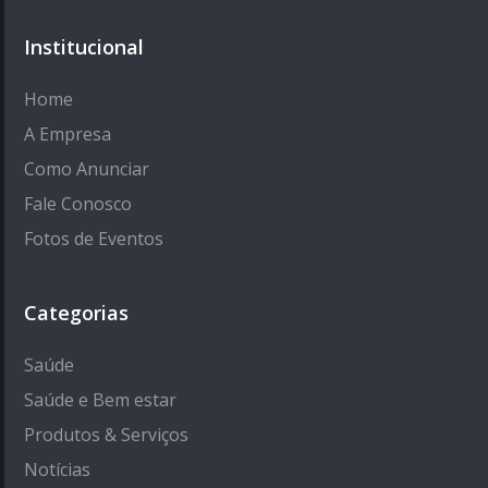
Institucional
Home
A Empresa
Como Anunciar
Fale Conosco
Fotos de Eventos
Categorias
Saúde
Saúde e Bem estar
Produtos & Serviços
Notícias