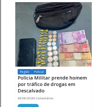
Região
Policial
Polícia Militar prende homem
por tráfico de drogas em
Descalvado
08/08/2026
0 Comentários