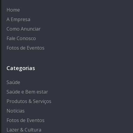
Home
A Empresa
Como Anunciar
Fale Conosco
Fotos de Eventos
Categorias
Saúde
Saúde e Bem estar
Produtos & Serviços
Notícias
Fotos de Eventos
Lazer & Cultura