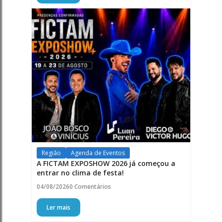
Região
Agenda de Eventos
A FICTAM EXPOSHOW 2026 já começou a
entrar no clima de festa!
04/08/2026
0 Comentários
Ler mais