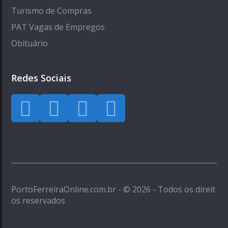
Turismo de Compras
PAT Vagas de Empregos
Obituário
Redes Sociais
PortoFerreiraOnline.com.br - © 2026 - Todos os direit
os reservados