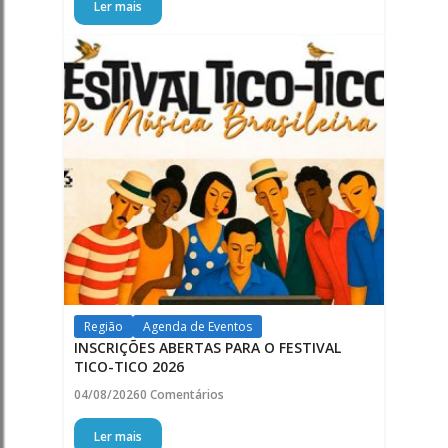
Ler mais
Região
Agenda de Eventos
INSCRIÇÕES ABERTAS PARA O FESTIVAL
TICO-TICO 2026
04/08/2026
0 Comentários
Ler mais