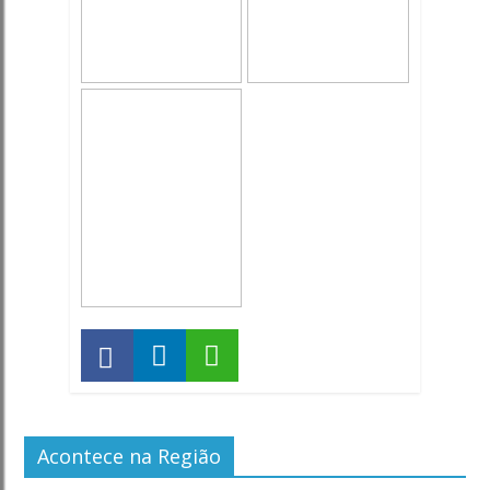
Acontece na Região