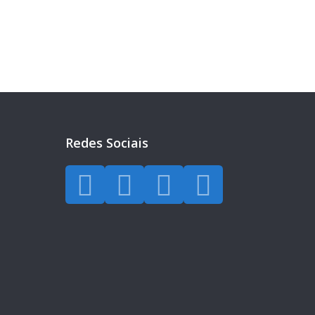
Redes Sociais