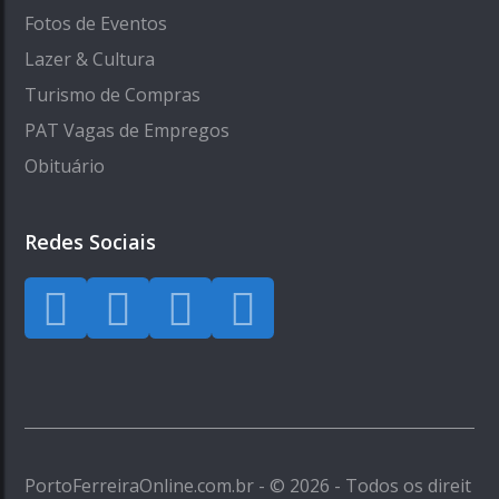
Fotos de Eventos
Lazer & Cultura
Turismo de Compras
PAT Vagas de Empregos
Obituário
Redes Sociais
PortoFerreiraOnline.com.br - © 2026 - Todos os direit