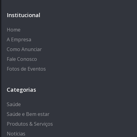
Institucional
Home
A Empresa
Como Anunciar
Fale Conosco
Fotos de Eventos
Categorias
Saúde
Saúde e Bem estar
Produtos & Serviços
Notícias