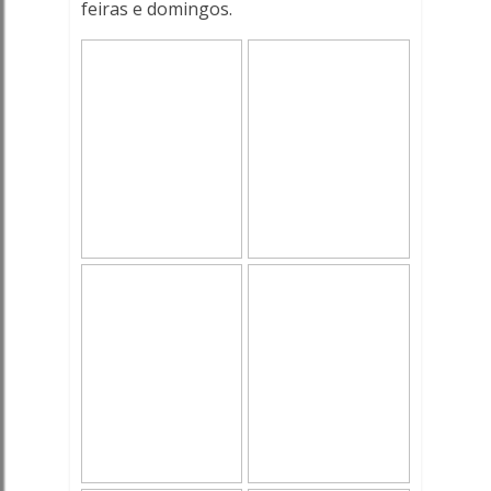
feiras e domingos.