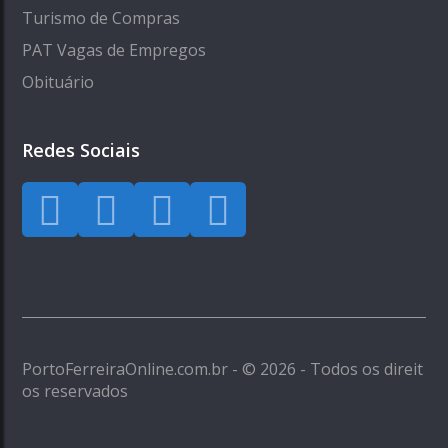
Turismo de Compras
PAT Vagas de Empregos
Obituário
Redes Sociais
PortoFerreiraOnline.com.br - © 2026 - Todos os direit
os reservados