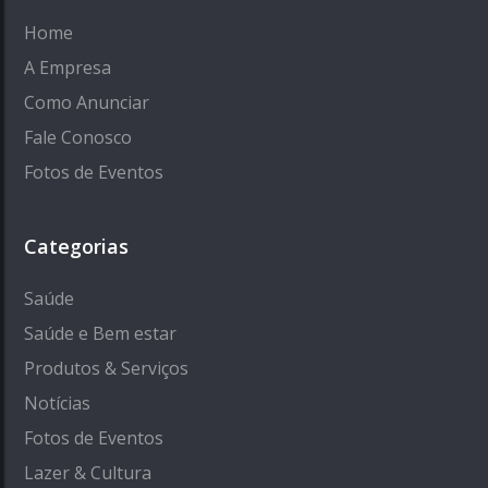
Home
A Empresa
Como Anunciar
Fale Conosco
Fotos de Eventos
Categorias
Saúde
Saúde e Bem estar
Produtos & Serviços
Notícias
Fotos de Eventos
Lazer & Cultura