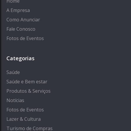
Home
A Empresa
Como Anunciar
Fale Conosco
Fotos de Eventos
Categorias
Saúde
Saúde e Bem estar
Produtos & Serviços
Notícias
Fotos de Eventos
Lazer & Cultura
Turismo de Compras