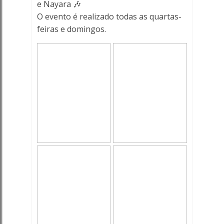
e Nayara 🎶
O evento é realizado todas as quartas-
feiras e domingos.