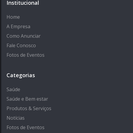
Institucional
Home
A Empresa
Como Anunciar
Fale Conosco
Fotos de Eventos
Categorias
Saúde
Saúde e Bem estar
Produtos & Serviços
Notícias
Fotos de Eventos