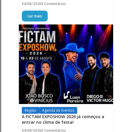
04/08/2026
0 Comentários
Ler mais
Região
Agenda de Eventos
A FICTAM EXPOSHOW 2026 já começou a
entrar no clima de festa!
04/08/2026
0 Comentários