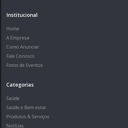
Institucional
Home
A Empresa
Como Anunciar
Fale Conosco
Fotos de Eventos
Categorias
Saúde
Saúde e Bem estar
Produtos & Serviços
Notícias