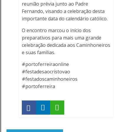
reunião prévia junto ao Padre
Fernando, visando a celebração desta
importante data do calendário católico.
O encontro marcou o início dos
preparativos para mais uma grande
celebração dedicada aos Caminhoneiros
e suas famílias.
#portoferreiraonline
#festadesaocristovao
#festadoscaminhoneiros
#portoferreira