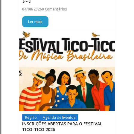
04/08/2026
0 Comentários
Ler mais
Região
Agenda de Eventos
INSCRIÇÕES ABERTAS PARA O FESTIVAL
TICO-TICO 2026