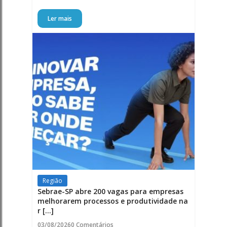
Ler mais
Região
Sebrae-SP abre 200 vagas para empresas
melhorarem processos e produtividade na
r [...]
03/08/2026
0 Comentários