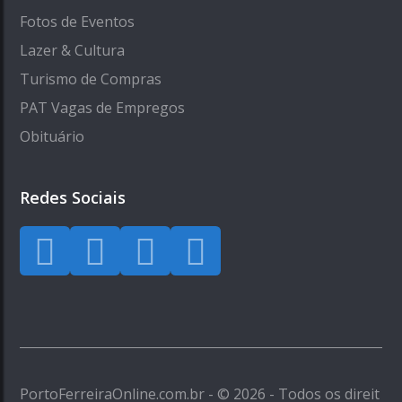
Fotos de Eventos
Lazer & Cultura
Turismo de Compras
PAT Vagas de Empregos
Obituário
Redes Sociais
PortoFerreiraOnline.com.br - © 2026 - Todos os direit