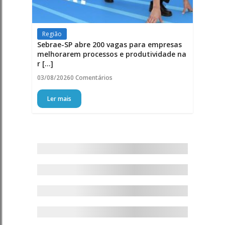
Região
Sebrae-SP abre 200 vagas para empresas
melhorarem processos e produtividade na
r [...]
03/08/2026
0 Comentários
Ler mais