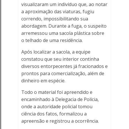
visualizaram um indivíduo que, ao notar
Porto
a aproximação das viaturas, fugiu
correndo, impossibilitando sua
Ferreira
abordagem. Durante a fuga, o suspeito
Online
arremessou uma sacola plástica sobre
o telhado de uma residência.
Após localizar a sacola, a equipe
constatou que seu interior continha
diversos entorpecentes já fracionados e
prontos para comercialização, além de
dinheiro em espécie.
Todo o material foi apreendido e
encaminhado à Delegacia de Polícia,
onde a autoridade policial tomou
ciência dos fatos, formalizou a
apreensão e registrou a ocorrência.