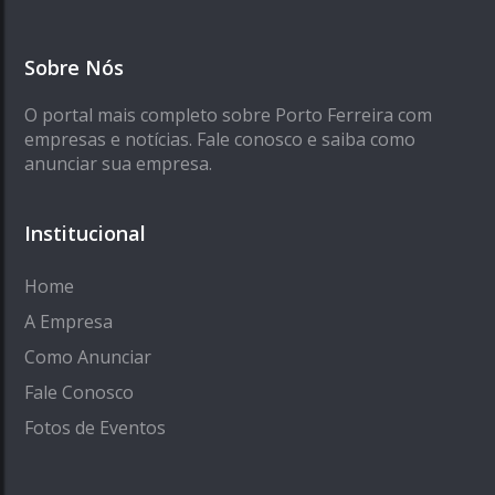
Sobre Nós
O portal mais completo sobre Porto Ferreira com
empresas e notícias. Fale conosco e saiba como
anunciar sua empresa.
Institucional
Home
A Empresa
Como Anunciar
Fale Conosco
Fotos de Eventos