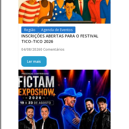
Região
Agenda de Eventos
INSCRIÇÕES ABERTAS PARA O FESTIVAL
TICO-TICO 2026
04/08/2026
0 Comentários
Ler mais