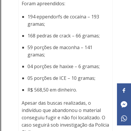
Foram apreendidos:
194 eppendorfs de cocaína – 193
gramas;
168 pedras de crack – 66 gramas;
59 porções de maconha – 141
gramas;
04 porções de haxixe – 6 gramas;
05 porções de ICE – 10 gramas;
R$ 568,50 em dinheiro.
Apesar das buscas realizadas, o
indivíduo que abandonou o material
conseguiu fugir e não foi localizado. O
caso seguirá sob investigação da Polícia