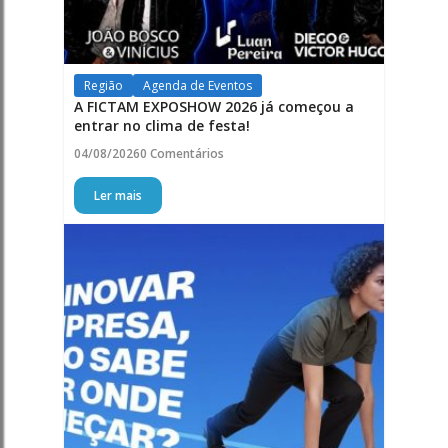
Região
Agenda de Eventos
A FICTAM EXPOSHOW 2026 já começou a
entrar no clima de festa!
04/08/2026
0 Comentários
Ler mais