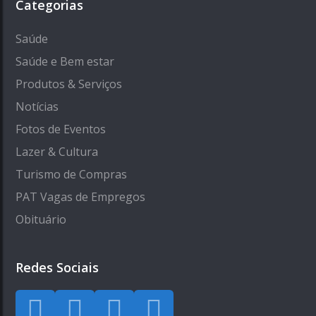
Categorias
Saúde
Saúde e Bem estar
Produtos & Serviços
Notícias
Fotos de Eventos
Lazer & Cultura
Turismo de Compras
PAT Vagas de Empregos
Obituário
Redes Sociais