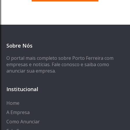
Sobre Nós
O portal mais completo sobre Porto Ferreira com
empresas e notícias. Fale conosco e saiba como
anunciar sua empresa.
Institucional
Home
A Empresa
Como Anunciar