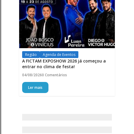
Região
Agenda de Eventos
A FICTAM EXPOSHOW 2026 já começou a
entrar no clima de festa!
04/08/2026
0 Comentários
Ler mais