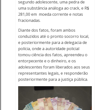
segundo adolescente, uma pedra de
uma substância análoga ao crack, e R$
281,00 em moeda corrente e notas
fracionadas.
Diante dos fatos, foram ambos
conduzidos até o pronto socorro local,
e posteriormente para a delegacia de
polícia, onde a autoridade policial
tomou ciência dos fatos, apreendeu o
entorpecente e o dinheiro, e os
adolescentes foram liberados aos seus
representantes legais, e responderão
posteriormente para a justiça pública.