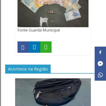
Fonte Guarda Municipal
Acontece na Região