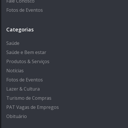
Fale Conosco
Fotos de Eventos
Categorias
Saúde
Saúde e Bem estar
Produtos & Serviços
Notícias
Fotos de Eventos
Lazer & Cultura
Turismo de Compras
PAT Vagas de Empregos
Obituário