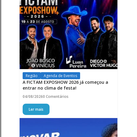
Região
Agenda de Eventos
A FICTAM EXPOSHOW 2026 já começou a
entrar no clima de festa!
04/08/2026
0 Comentários
Ler mais