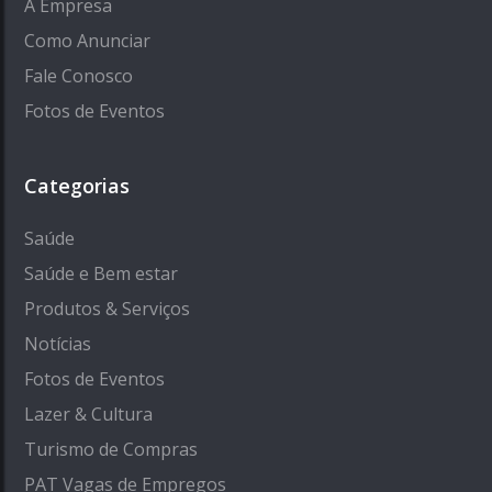
A Empresa
Como Anunciar
Fale Conosco
Fotos de Eventos
Categorias
Saúde
Saúde e Bem estar
Produtos & Serviços
Notícias
Fotos de Eventos
Lazer & Cultura
Turismo de Compras
PAT Vagas de Empregos