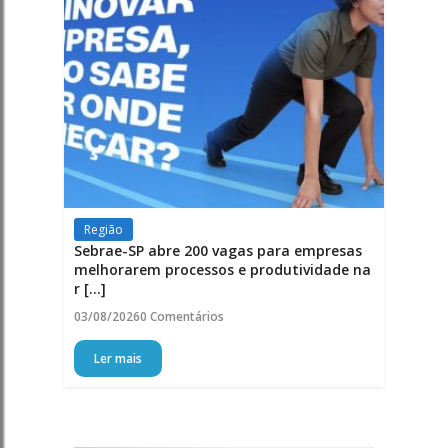
Região
Sebrae-SP abre 200 vagas para empresas
melhorarem processos e produtividade na
r [...]
03/08/2026
0 Comentários
Ler mais