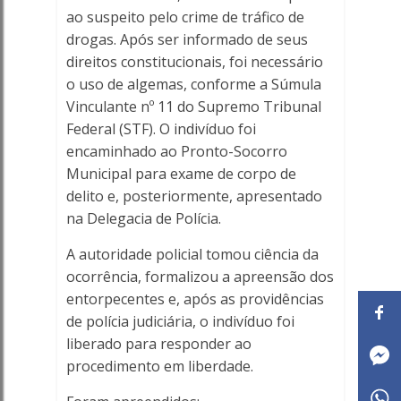
ao suspeito pelo crime de tráfico de
drogas. Após ser informado de seus
direitos constitucionais, foi necessário
o uso de algemas, conforme a Súmula
Vinculante nº 11 do Supremo Tribunal
Federal (STF). O indivíduo foi
encaminhado ao Pronto-Socorro
Municipal para exame de corpo de
delito e, posteriormente, apresentado
na Delegacia de Polícia.
A autoridade policial tomou ciência da
ocorrência, formalizou a apreensão dos
entorpecentes e, após as providências
de polícia judiciária, o indivíduo foi
liberado para responder ao
procedimento em liberdade.