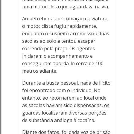
uma motocicleta que aguardava na via.
Ao perceber a aproximação da viatura,
o motociclista fugiu rapidamente,
enquanto o suspeito arremessou duas
sacolas ao solo e tentou escapar
correndo pela praça. Os agentes
iniciaram o acompanhamento e
conseguiram abordá-lo cerca de 100
metros adiante.
Durante a busca pessoal, nada de ilícito
foi encontrado com o indivíduo. No
entanto, ao retornarem ao local onde
as sacolas haviam sido dispensadas, os
guardas localizaram diversas porções
de substância análoga à cocaína.
Diante dos fatos, foi dada voz de prisão