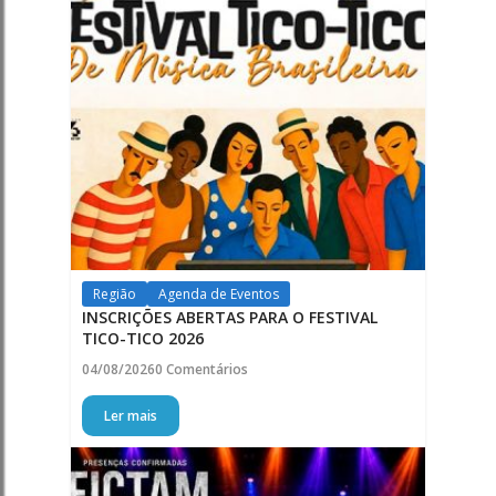
Região
Agenda de Eventos
INSCRIÇÕES ABERTAS PARA O FESTIVAL
TICO-TICO 2026
04/08/2026
0 Comentários
Ler mais