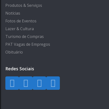
Produtos & Serviços
Notícias
Fotos de Eventos
Lazer & Cultura
Turismo de Compras
PAT Vagas de Empregos
Obituário
Redes Sociais