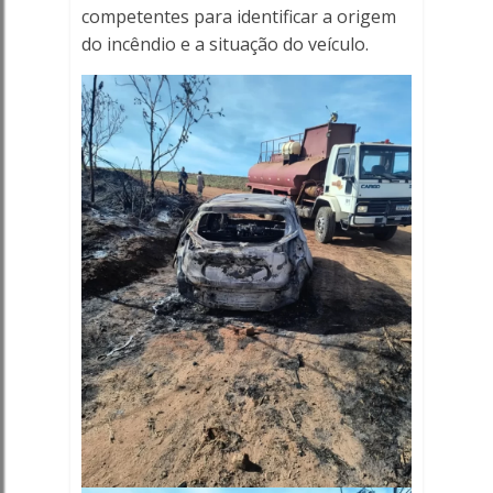
competentes para identificar a origem
do incêndio e a situação do veículo.