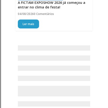
A FICTAM EXPOSHOW 2026 já começou a
entrar no clima de festa!
04/08/2026
0 Comentários
Ler mais