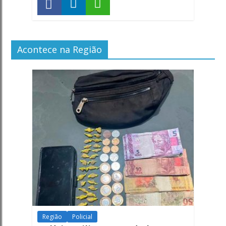
Acontece na Região
Região
Policial