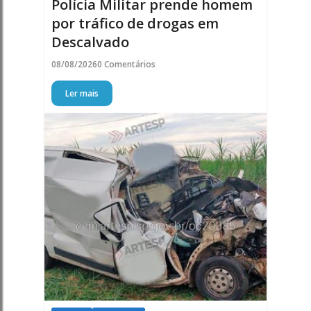
Polícia Militar prende homem
por tráfico de drogas em
Descalvado
08/08/2026
0 Comentários
Ler mais