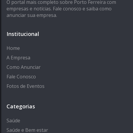
O portal mais completo sobre Porto Ferreira com
empresas e notícias. Fale conosco e saiba como
anunciar sua empresa.
Institucional
Home
A Empresa
Como Anunciar
Fale Conosco
Fotos de Eventos
Categorias
Saúde
Saúde e Bem estar