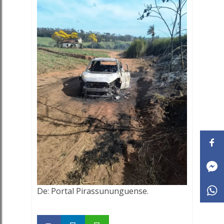
De: Portal Pirassununguense.