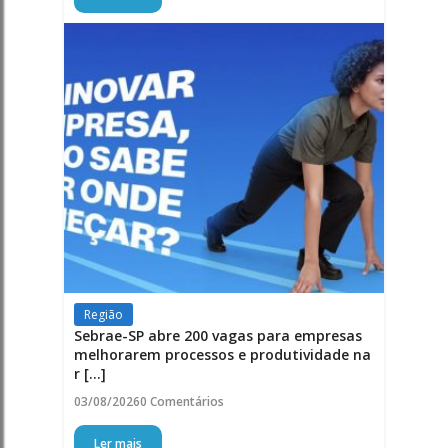
Região
Sebrae-SP abre 200 vagas para empresas
melhorarem processos e produtividade na
r [...]
03/08/2026
0 Comentários
Ler mais