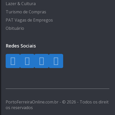
Lazer & Cultura
Turismo de Compras
PAT Vagas de Empregos
Obituário
Redes Sociais
PortoFerreiraOnline.com.br - © 2026 - Todos os direit
os reservados