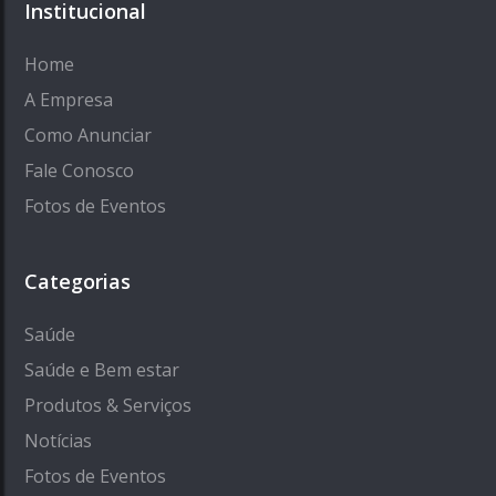
Institucional
Home
A Empresa
Como Anunciar
Fale Conosco
Fotos de Eventos
Categorias
Saúde
Saúde e Bem estar
Produtos & Serviços
Notícias
Fotos de Eventos