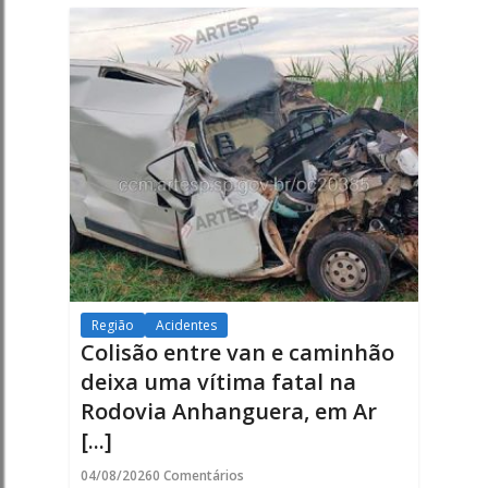
Região
Acidentes
Colisão entre van e caminhão
deixa uma vítima fatal na
Rodovia Anhanguera, em Ar
[...]
04/08/2026
0 Comentários