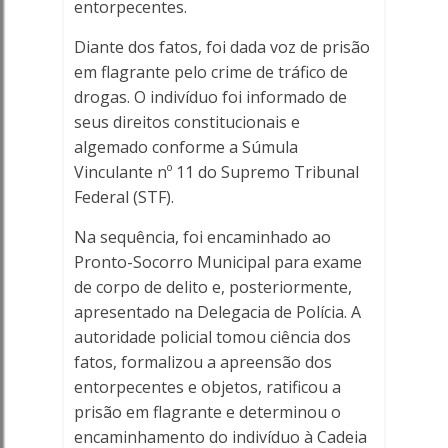
entorpecentes.
Diante dos fatos, foi dada voz de prisão
em flagrante pelo crime de tráfico de
drogas. O indivíduo foi informado de
seus direitos constitucionais e
algemado conforme a Súmula
Vinculante nº 11 do Supremo Tribunal
Federal (STF).
Na sequência, foi encaminhado ao
Pronto-Socorro Municipal para exame
de corpo de delito e, posteriormente,
apresentado na Delegacia de Polícia. A
autoridade policial tomou ciência dos
fatos, formalizou a apreensão dos
entorpecentes e objetos, ratificou a
prisão em flagrante e determinou o
encaminhamento do indivíduo à Cadeia