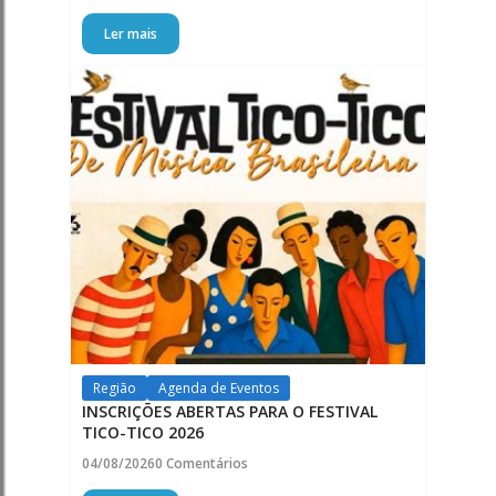
Ler mais
Região
Agenda de Eventos
INSCRIÇÕES ABERTAS PARA O FESTIVAL
TICO-TICO 2026
04/08/2026
0 Comentários