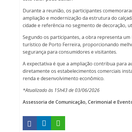
Online
Durante a reunião, os participantes comemoraram
ampliação e modernização da estrutura do calçadã
cidade e referência no segmento de decoração, ut
Segundo os participantes, a obra representa um 
turístico de Porto Ferreira, proporcionando melho
segurança para consumidores e visitantes.
A expectativa é que a ampliação contribua para a
diretamente os estabelecimentos comerciais inst
renda e desenvolvimento econômico.
*Atualizado às 15h43 de 03/06/2026
Assessoria de Comunicação, Cerimonial e Event