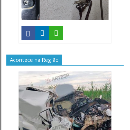
Acontece na Região