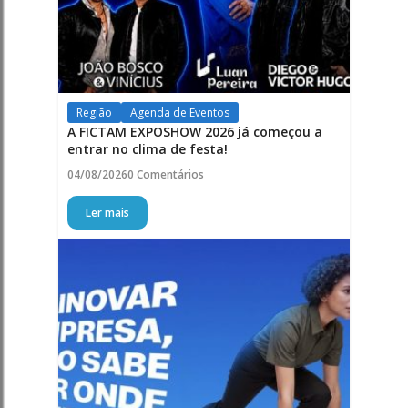
Região
Agenda de Eventos
A FICTAM EXPOSHOW 2026 já começou a
entrar no clima de festa!
04/08/2026
0 Comentários
Ler mais