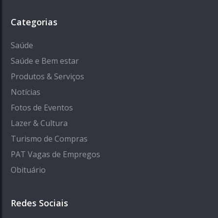
Categorias
Saúde
Saúde e Bem estar
Produtos & Serviços
Notícias
Fotos de Eventos
Lazer & Cultura
Turismo de Compras
PAT Vagas de Empregos
Obituário
Redes Sociais