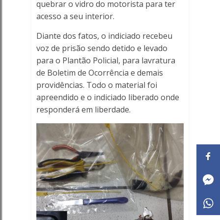
quebrar o vidro do motorista para ter
acesso a seu interior.
Diante dos fatos, o indiciado recebeu
voz de prisão sendo detido e levado
para o Plantão Policial, para lavratura
de Boletim de Ocorrência e demais
providências. Todo o material foi
apreendido e o indiciado liberado onde
responderá em liberdade.