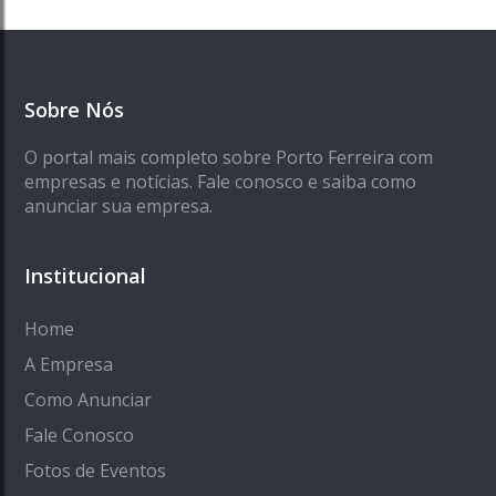
Sobre Nós
O portal mais completo sobre Porto Ferreira com
empresas e notícias. Fale conosco e saiba como
anunciar sua empresa.
Institucional
Home
A Empresa
Como Anunciar
Fale Conosco
Fotos de Eventos