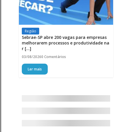
Região
Sebrae-SP abre 200 vagas para empresas
melhorarem processos e produtividade na
r [...]
03/08/2026
0 Comentários
Ler mais