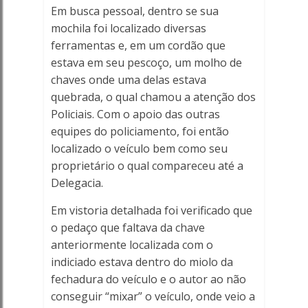
Em busca pessoal, dentro se sua
mochila foi localizado diversas
ferramentas e, em um cordão que
estava em seu pescoço, um molho de
chaves onde uma delas estava
quebrada, o qual chamou a atenção dos
Policiais. Com o apoio das outras
equipes do policiamento, foi então
localizado o veículo bem como seu
proprietário o qual compareceu até a
Delegacia.
Em vistoria detalhada foi verificado que
o pedaço que faltava da chave
anteriormente localizada com o
indiciado estava dentro do miolo da
fechadura do veículo e o autor ao não
conseguir “mixar” o veículo, onde veio a