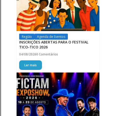
Região
Agenda de Eventos
INSCRIÇÕES ABERTAS PARA O FESTIVAL
TICO-TICO 2026
04/08/2026
0 Comentários
Ler mais