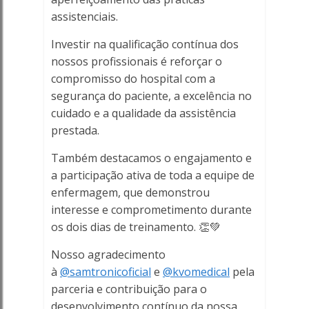
assistenciais.
Porto
Investir na qualificação contínua dos
Ferreira
nossos profissionais é reforçar o
Online
compromisso do hospital com a
segurança do paciente, a excelência no
cuidado e a qualidade da assistência
prestada.
Também destacamos o engajamento e
a participação ativa de toda a equipe de
enfermagem, que demonstrou
interesse e comprometimento durante
os dois dias de treinamento. 👏💚
Nosso agradecimento
à
@samtronicoficial
e
@kvomedical
pela
parceria e contribuição para o
desenvolvimento contínuo da nossa