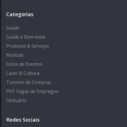
Categorias
Saúde
Saúde e Bem estar
Produtos & Serviços
Notícias
Fotos de Eventos
Lazer & Cultura
Turismo de Compras
PAT Vagas de Empregos
Obituário
Redes Sociais