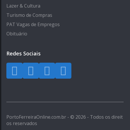
Lazer & Cultura
Turismo de Compras
PAT Vagas de Empregos
Obituário
Redes Sociais
PortoFerreiraOnline.com.br - © 2026 - Todos os direit
os reservados