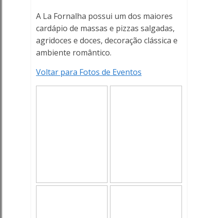
A La Fornalha possui um dos maiores
cardápio de massas e pizzas salgadas,
agridoces e doces, decoração clássica e
ambiente romântico.
Voltar para Fotos de Eventos