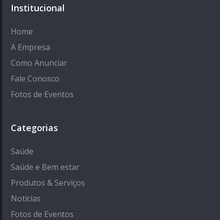
Institucional
Home
A Empresa
Como Anunciar
Fale Conosco
Fotos de Eventos
Categorias
Saúde
Saúde e Bem estar
Produtos & Serviços
Notícias
Fotos de Eventos