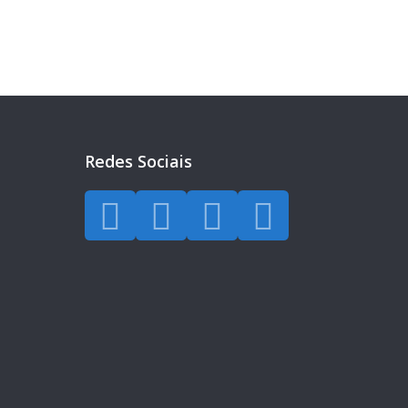
Redes Sociais