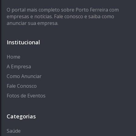
O portal mais completo sobre Porto Ferreira com
empresas e notícias. Fale conosco e saiba como
anunciar sua empresa.
Institucional
Home
A Empresa
Como Anunciar
Fale Conosco
Fotos de Eventos
Categorias
Saúde