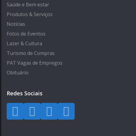
Saúde e Bem estar
Produtos & Serviços
Notícias
Fotos de Eventos
Lazer & Cultura
Turismo de Compras
PAT Vagas de Empregos
Obituário
Redes Sociais