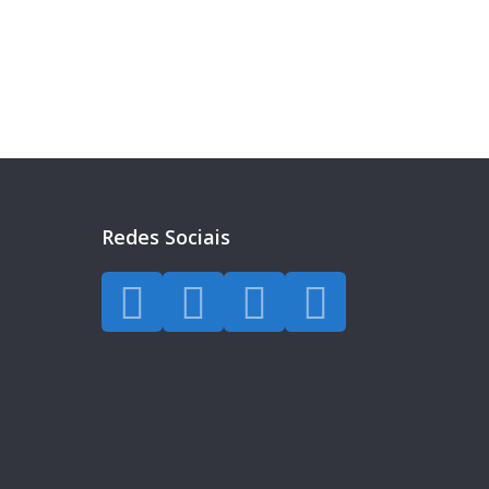
a todos os dias.
Redes Sociais