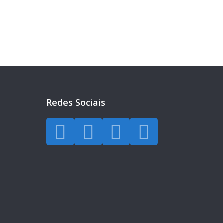
Redes Sociais