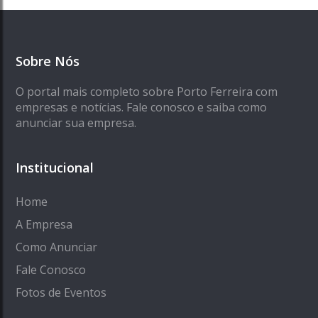
Sobre Nós
O portal mais completo sobre Porto Ferreira com
empresas e notícias. Fale conosco e saiba como
anunciar sua empresa.
Institucional
Home
A Empresa
Como Anunciar
Fale Conosco
Fotos de Eventos