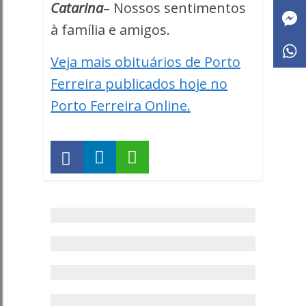
Catarina
–
Nossos sentimentos
à família e amigos.
Veja mais obituários de Porto
Ferreira publicados hoje no
Porto Ferreira Online.
Anuncie
sua
empresa