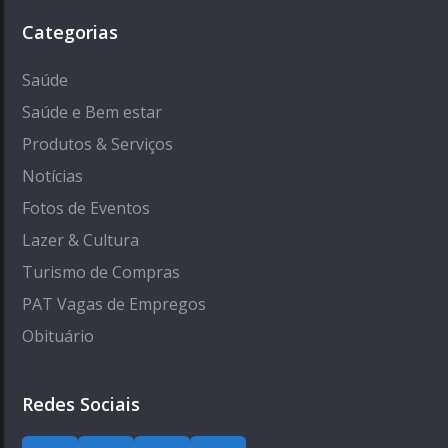
Categorias
Saúde
Saúde e Bem estar
Produtos & Serviços
Notícias
Fotos de Eventos
Lazer & Cultura
Turismo de Compras
PAT Vagas de Empregos
Obituário
Redes Sociais