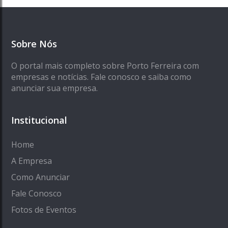
Sobre Nós
O portal mais completo sobre Porto Ferreira com
empresas e notícias. Fale conosco e saiba como
anunciar sua empresa.
Institucional
Home
A Empresa
Como Anunciar
Fale Conosco
Fotos de Eventos