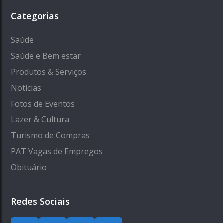
Categorias
Saúde
Saúde e Bem estar
Produtos & Serviços
Notícias
Fotos de Eventos
Lazer & Cultura
Turismo de Compras
PAT Vagas de Empregos
Obituário
Redes Sociais