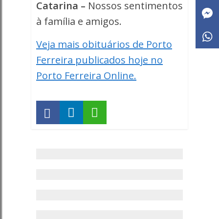
Catarina –
Nossos sentimentos
à família e amigos.
Veja mais obituários de Porto
Ferreira publicados hoje no
Porto Ferreira Online.
Anuncie
sua
empresa