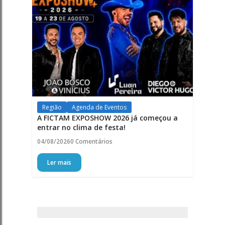
Região
Agenda de Eventos
A FICTAM EXPOSHOW 2026 já começou a
entrar no clima de festa!
04/08/2026
0 Comentários
Ler mais