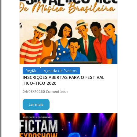
Região
Agenda de Eventos
INSCRIÇÕES ABERTAS PARA O FESTIVAL
TICO-TICO 2026
04/08/2026
0 Comentários
Ler mais