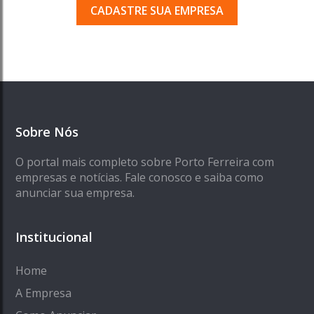
CADASTRE SUA EMPRESA
Sobre Nós
O portal mais completo sobre Porto Ferreira com
empresas e notícias. Fale conosco e saiba como
anunciar sua empresa.
Institucional
Home
A Empresa