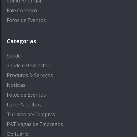
Como Anunciar
Fale Conosco
Fotos de Eventos
Categorias
Saúde
Saúde e Bem estar
Produtos & Serviços
Notícias
Fotos de Eventos
Lazer & Cultura
Turismo de Compras
PAT Vagas de Empregos
Obituário