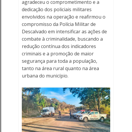
agradeceu o comprometimento e a
dedicação dos policiais militares
envolvidos na operação e reafirmou o
compromisso da Polícia Militar de
Descalvado em intensificar as ações de
combate à criminalidade, buscando a
redução contínua dos indicadores
criminais e a promoção de maior
segurança para toda a população,
tanto na área rural quanto na área
urbana do município.