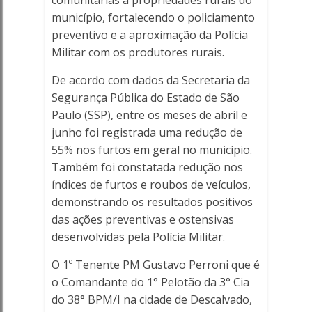
comunitárias a propriedades rurais do
município, fortalecendo o policiamento
preventivo e a aproximação da Polícia
Militar com os produtores rurais.
De acordo com dados da Secretaria da
Segurança Pública do Estado de São
Paulo (SSP), entre os meses de abril e
junho foi registrada uma redução de
55% nos furtos em geral no município.
Também foi constatada redução nos
índices de furtos e roubos de veículos,
demonstrando os resultados positivos
das ações preventivas e ostensivas
desenvolvidas pela Polícia Militar.
O 1º Tenente PM Gustavo Perroni que é
o Comandante do 1° Pelotão da 3° Cia
do 38° BPM/I na cidade de Descalvado,