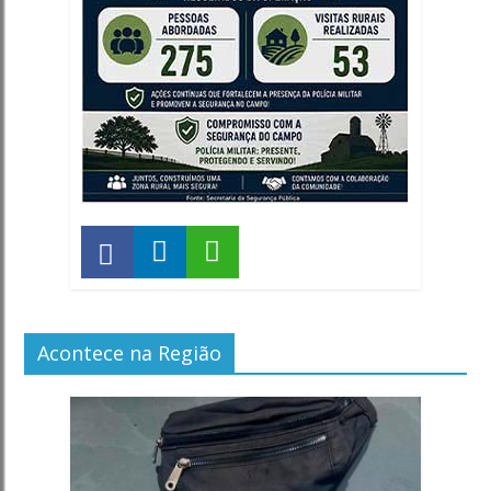
Acontece na Região