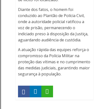
Diante dos fatos, o homem foi
conduzido ao Plantão de Polícia Civil,
onde a autoridade policial ratificou a
voz de prisão, permanecendo o
indiciado preso à disposição da Justiça,
aguardando audiência de custódia.
A atuação rápida das equipes reforça o
compromisso da Polícia Militar na
proteção das vítimas e no cumprimento
das medidas judiciais, garantindo maior
segurança à população.