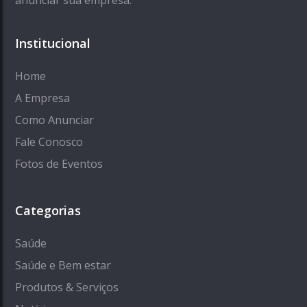
anunciar sua empresa.
Institucional
Home
A Empresa
Como Anunciar
Fale Conosco
Fotos de Eventos
Categorias
Saúde
Saúde e Bem estar
Produtos & Serviços