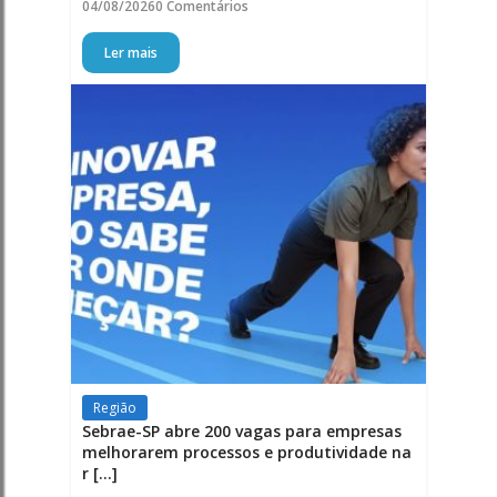
04/08/2026
0 Comentários
Ler mais
Região
Sebrae-SP abre 200 vagas para empresas
melhorarem processos e produtividade na
r [...]