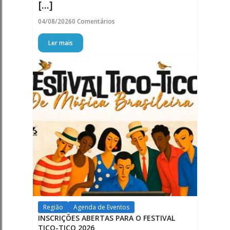
[...]
04/08/2026
0 Comentários
Ler mais
Região
Agenda de Eventos
INSCRIÇÕES ABERTAS PARA O FESTIVAL
TICO-TICO 2026