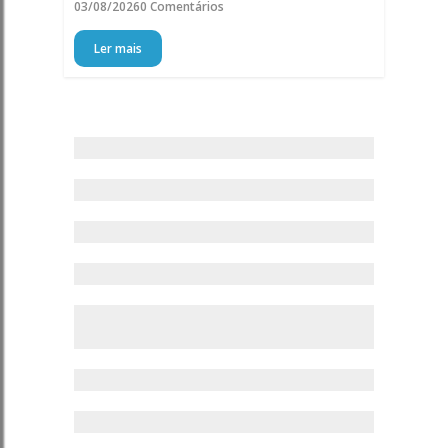
03/08/2026
0 Comentários
Ler mais