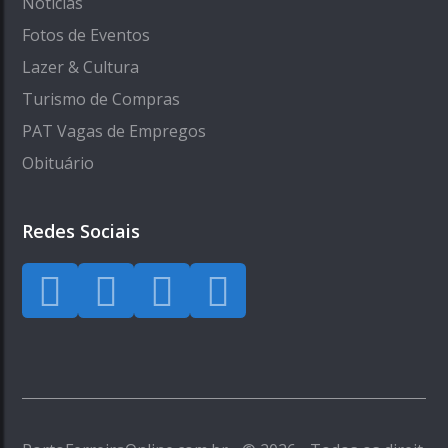
Notícias
Fotos de Eventos
Lazer & Cultura
Turismo de Compras
PAT Vagas de Empregos
Obituário
Redes Sociais