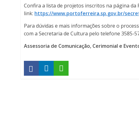
Confira a lista de projetos inscritos na página da
link:
https://www.portoferreira.sp.gov.br/secret
Para dúvidas e mais informações sobre o proces
com a Secretaria de Cultura pelo telefone 3585-5
Assessoria de Comunicação, Cerimonial e Event