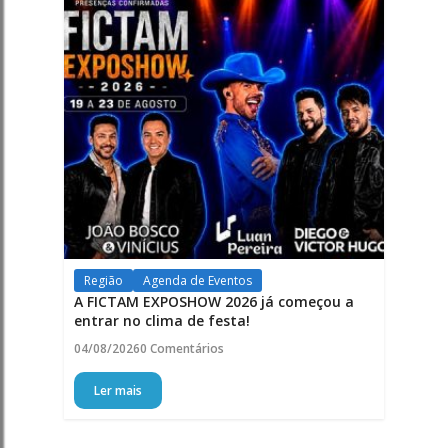
Região
Agenda de Eventos
A FICTAM EXPOSHOW 2026 já começou a
entrar no clima de festa!
04/08/2026
0 Comentários
Ler mais