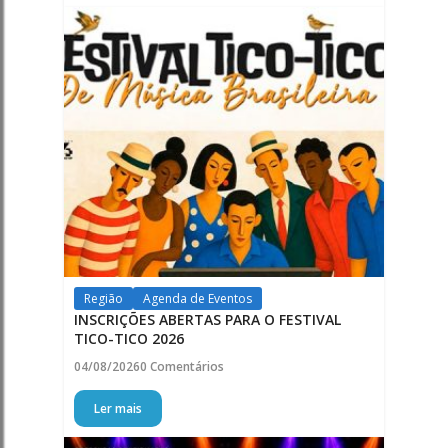
Região
Agenda de Eventos
INSCRIÇÕES ABERTAS PARA O FESTIVAL
TICO-TICO 2026
04/08/2026
0 Comentários
Ler mais