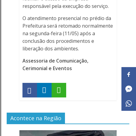
responsável pela execução do serviço.
O atendimento presencial no prédio da
Prefeitura será retomado normalmente
na segunda-feira (11/05) após a
conclusão dos procedimentos e
liberação dos ambientes.
Assessoria de Comunicação,
Cerimonial e Eventos
Acontece na Região