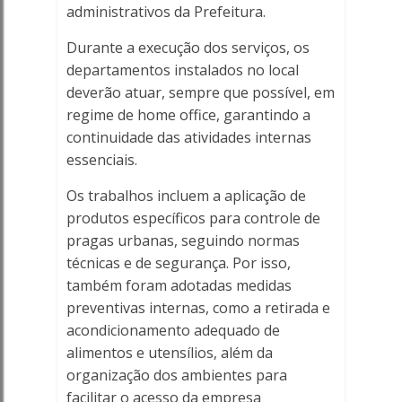
administrativos da Prefeitura.
Durante a execução dos serviços, os
departamentos instalados no local
deverão atuar, sempre que possível, em
regime de home office, garantindo a
continuidade das atividades internas
essenciais.
Os trabalhos incluem a aplicação de
produtos específicos para controle de
pragas urbanas, seguindo normas
técnicas e de segurança. Por isso,
também foram adotadas medidas
preventivas internas, como a retirada e
acondicionamento adequado de
alimentos e utensílios, além da
organização dos ambientes para
facilitar o acesso da empresa