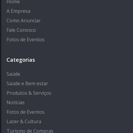
Home
A Empresa
Como Anunciar
Fale Conosco
Fotos de Eventos
Categorias
Saúde
Saúde e Bem estar
Produtos & Serviços
Notícias
Fotos de Eventos
Lazer & Cultura
Turismo de Compras