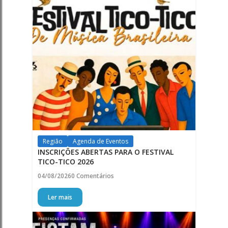
Região
Agenda de Eventos
INSCRIÇÕES ABERTAS PARA O FESTIVAL
TICO-TICO 2026
04/08/2026
0 Comentários
Ler mais