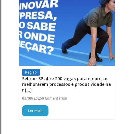
Região
Sebrae-SP abre 200 vagas para empresas
melhorarem processos e produtividade na
r [...]
03/08/2026
0 Comentários
Ler mais