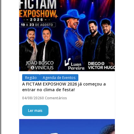
Região
Agenda de Eventos
A FICTAM EXPOSHOW 2026 já começou a
entrar no clima de festa!
04/08/2026
0 Comentários
Ler mais