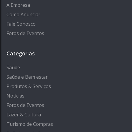
A Empresa
Como Anunciar
Fale Conosco
Fotos de Eventos
Categorias
Saúde
Saúde e Bem estar
Produtos & Serviços
Notícias
Fotos de Eventos
Lazer & Cultura
Turismo de Compras