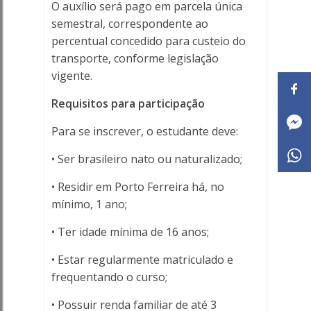
O auxílio será pago em parcela única
semestral, correspondente ao
percentual concedido para custeio do
transporte, conforme legislação
vigente.
Requisitos para participação
Para se inscrever, o estudante deve:
• Ser brasileiro nato ou naturalizado;
• Residir em Porto Ferreira há, no
mínimo, 1 ano;
• Ter idade mínima de 16 anos;
• Estar regularmente matriculado e
frequentando o curso;
• Possuir renda familiar de até 3