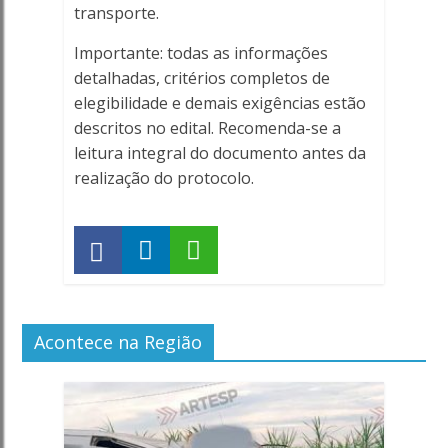
transporte.
Importante: todas as informações
detalhadas, critérios completos de
elegibilidade e demais exigências estão
descritos no edital. Recomenda-se a
leitura integral do documento antes da
realização do protocolo.
Acontece na Região