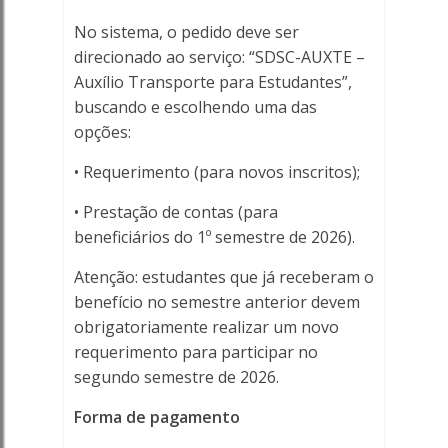
No sistema, o pedido deve ser
direcionado ao serviço: “SDSC-AUXTE –
Auxílio Transporte para Estudantes”,
buscando e escolhendo uma das
opções:
• Requerimento (para novos inscritos);
• Prestação de contas (para
beneficiários do 1º semestre de 2026).
Atenção: estudantes que já receberam o
benefício no semestre anterior devem
obrigatoriamente realizar um novo
requerimento para participar no
segundo semestre de 2026.
Forma de pagamento