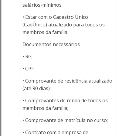
salários-mínimos;
• Estar com o Cadastro Único
(CadÚnico) atualizado para todos os
membros da família.
Documentos necessários
• RG;
• CPF;
• Comprovante de residência atualizado
(até 90 dias);
• Comprovantes de renda de todos os
membros da família;
• Comprovante de matrícula no curso;
• Contrato com a empresa de