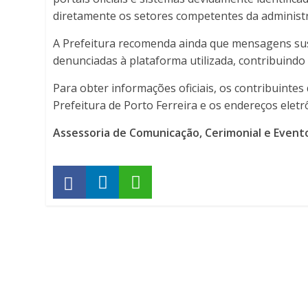
diretamente os setores competentes da administr
A Prefeitura recomenda ainda que mensagens susp
denunciadas à plataforma utilizada, contribuindo
Para obter informações oficiais, os contribuinte
Prefeitura de Porto Ferreira e os endereços eletrô
Assessoria de Comunicação, Cerimonial e Event