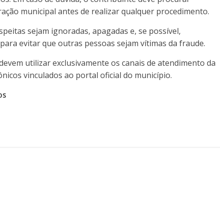
ação municipal antes de realizar qualquer procedimento.
eitas sejam ignoradas, apagadas e, se possível,
 para evitar que outras pessoas sejam vítimas da fraude.
s devem utilizar exclusivamente os canais de atendimento da
nicos vinculados ao portal oficial do município.
os