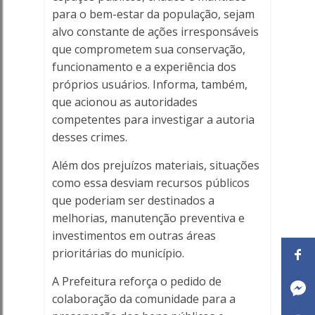
para o bem-estar da população, sejam
alvo constante de ações irresponsáveis
que comprometem sua conservação,
funcionamento e a experiência dos
próprios usuários. Informa, também,
que acionou as autoridades
competentes para investigar a autoria
desses crimes.
Além dos prejuízos materiais, situações
como essa desviam recursos públicos
que poderiam ser destinados a
melhorias, manutenção preventiva e
investimentos em outras áreas
prioritárias do município.
A Prefeitura reforça o pedido de
colaboração da comunidade para a