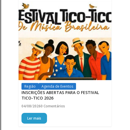
Região
Agenda de Eventos
INSCRIÇÕES ABERTAS PARA O FESTIVAL
TICO-TICO 2026
04/08/2026
0 Comentários
Ler mais