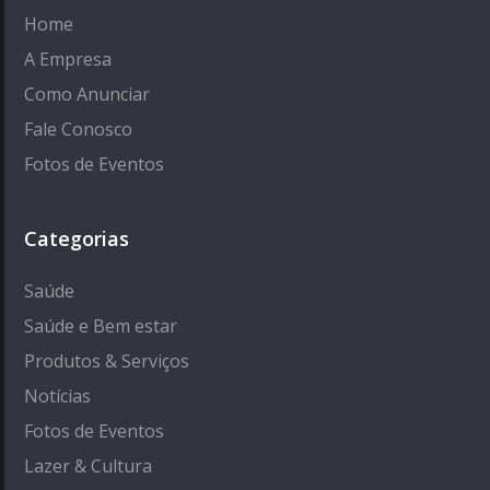
Home
A Empresa
Como Anunciar
Fale Conosco
Fotos de Eventos
Categorias
Saúde
Saúde e Bem estar
Produtos & Serviços
Notícias
Fotos de Eventos
Lazer & Cultura